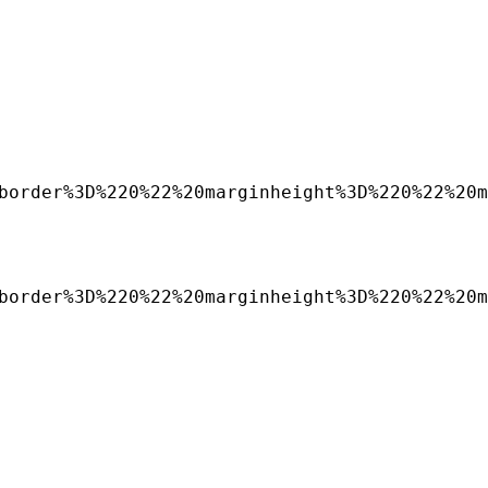
border%3D%220%22%20marginheight%3D%220%22%20m
border%3D%220%22%20marginheight%3D%220%22%20m