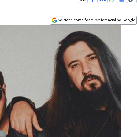
Adicione como fonte preferencial no Google
Opens in new window