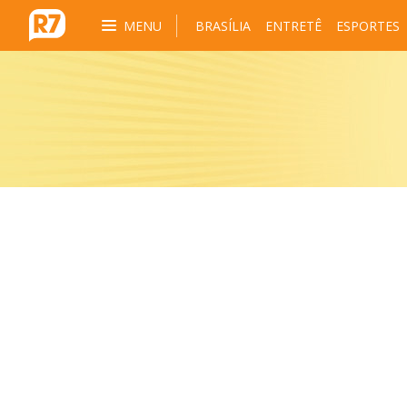
MENU
BRASÍLIA
ENTRETÊ
ESPORTES