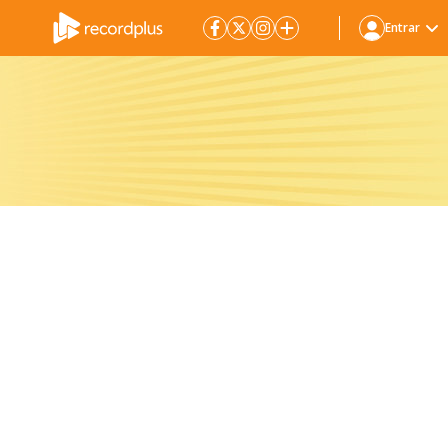
Entrar