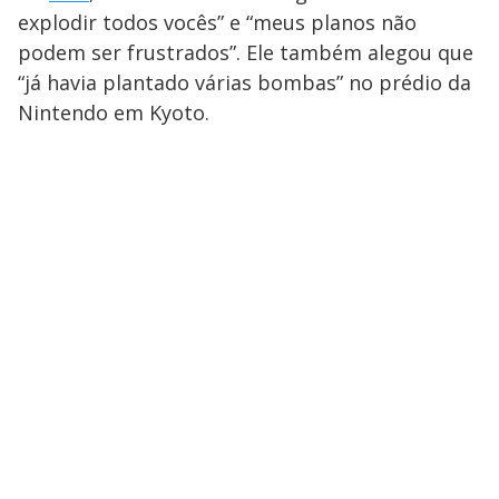
explodir todos vocês” e “meus planos não
podem ser frustrados”. Ele também alegou que
“já havia plantado várias bombas” no prédio da
Nintendo em Kyoto.