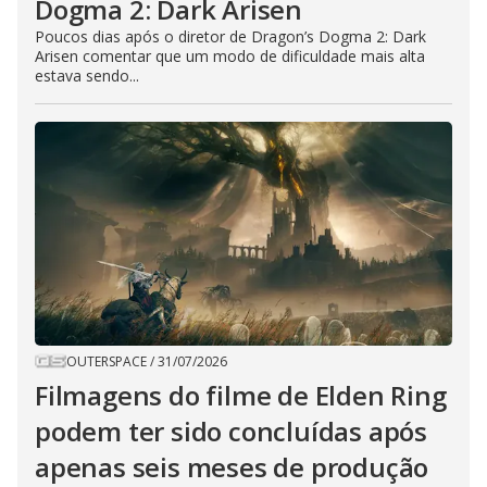
Dogma 2: Dark Arisen
Poucos dias após o diretor de Dragon’s Dogma 2: Dark
Arisen comentar que um modo de dificuldade mais alta
estava sendo...
OUTERSPACE
/
31/07/2026
Filmagens do filme de Elden Ring
podem ter sido concluídas após
apenas seis meses de produção