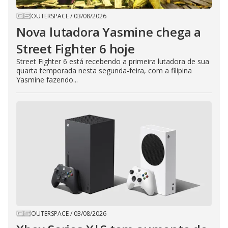
OUTERSPACE
/
03/08/2026
Nova lutadora Yasmine chega a
Street Fighter 6 hoje
Street Fighter 6 está recebendo a primeira lutadora de sua
quarta temporada nesta segunda-feira, com a filipina
Yasmine fazendo...
OUTERSPACE
/
03/08/2026