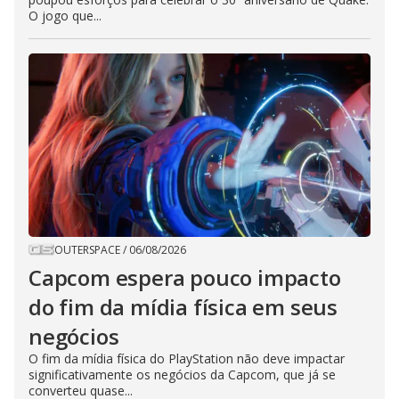
O jogo que...
OUTERSPACE
/
06/08/2026
Capcom espera pouco impacto
do fim da mídia física em seus
negócios
O fim da mídia física do PlayStation não deve impactar
significativamente os negócios da Capcom, que já se
converteu quase...