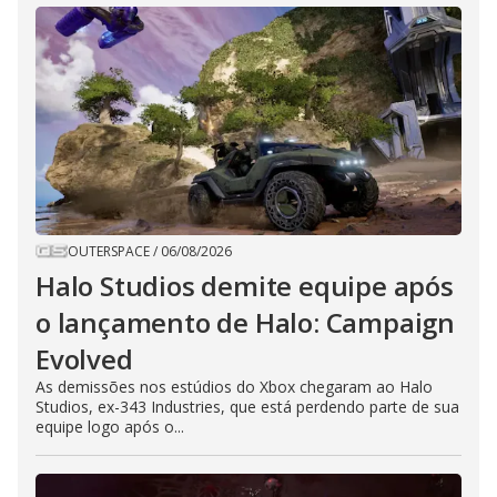
OUTERSPACE
/
06/08/2026
Halo Studios demite equipe após
o lançamento de Halo: Campaign
Evolved
As demissões nos estúdios do Xbox chegaram ao Halo
Studios, ex-343 Industries, que está perdendo parte de sua
equipe logo após o...