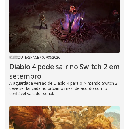
OUTERSPACE
/
05/08/2026
Diablo 4 pode sair no Switch 2 em
setembro
A aguardada versão de Diablo 4 para o Nintendo Switch 2
deve ser lançada no próximo mês, de acordo com o
confiável vazador serial...