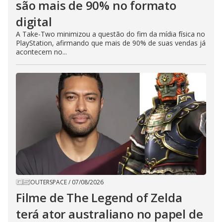
são mais de 90% no formato
digital
A Take-Two minimizou a questão do fim da mídia física no
PlayStation, afirmando que mais de 90% de suas vendas já
acontecem no...
OUTERSPACE
/
07/08/2026
Filme de The Legend of Zelda
terá ator australiano no papel de