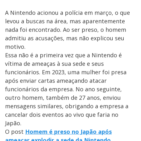
A Nintendo acionou a polícia em março, o que
levou a buscas na área, mas aparentemente
nada foi encontrado. Ao ser preso, o homem
admitiu as acusações, mas não explicou seu
motivo.
Essa não é a primeira vez que a Nintendo é
vítima de ameaças à sua sede e seus
funcionários. Em 2023, uma mulher foi presa
após enviar cartas ameaçando atacar
funcionários da empresa. No ano seguinte,
outro homem, também de 27 anos, enviou
mensagens similares, obrigando a empresa a
cancelar dois eventos ao vivo que faria no
Japão.
O post
Homem é preso no Japão após
ameaçar explodir a sede da Nintendo