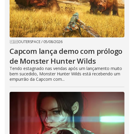
OUTERSPACE
/
05/08/2026
Capcom lança demo com prólogo
de Monster Hunter Wilds
Tendo estagnado nas vendas após um lançamento muito
bem sucedido, Monster Hunter Wilds está recebendo um
empurrão da Capcom com...