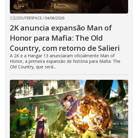
OUTERSPACE
/
04/08/2026
2K anuncia expansão Man of
Honor para Mafia: The Old
Country, com retorno de Salieri
A 2K e a Hangar 13 anunciaram oficialmente Man of
Honor, a primeira expansão de história para Mafia: The
Old Country, que será...