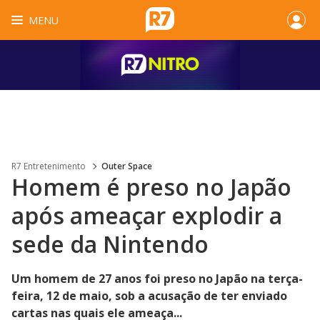
MENU
R7 Entretenimento
Outer Space
Homem é preso no Japão
após ameaçar explodir a
sede da Nintendo
Um homem de 27 anos foi preso no Japão na terça-
feira, 12 de maio, sob a acusação de ter enviado
cartas nas quais ele ameaça...