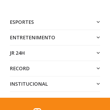
ESPORTES
ENTRETENIMENTO
JR 24H
RECORD
INSTITUCIONAL