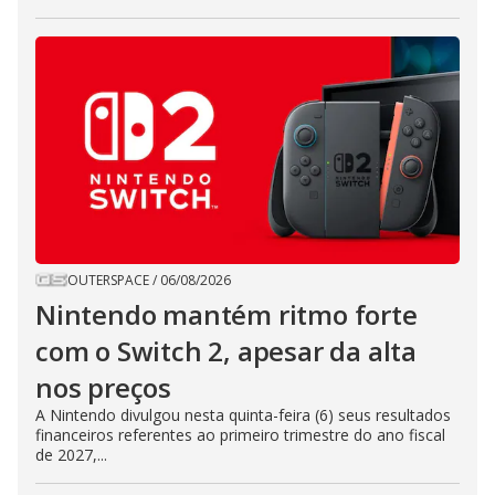
OUTERSPACE
/
06/08/2026
Nintendo mantém ritmo forte
com o Switch 2, apesar da alta
nos preços
A Nintendo divulgou nesta quinta-feira (6) seus resultados
financeiros referentes ao primeiro trimestre do ano fiscal
de 2027,...