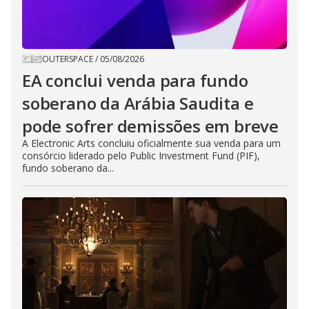
OUTERSPACE
/
05/08/2026
EA conclui venda para fundo
soberano da Arábia Saudita e
pode sofrer demissões em breve
A Electronic Arts concluiu oficialmente sua venda para um
consórcio liderado pelo Public Investment Fund (PIF),
fundo soberano da...