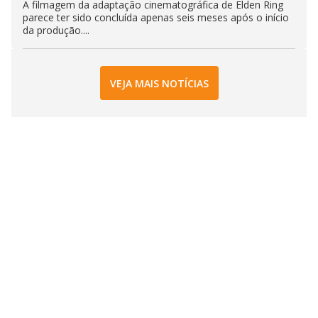
A filmagem da adaptação cinematográfica de Elden Ring
parece ter sido concluída apenas seis meses após o início
da produção....
VEJA MAIS NOTÍCIAS