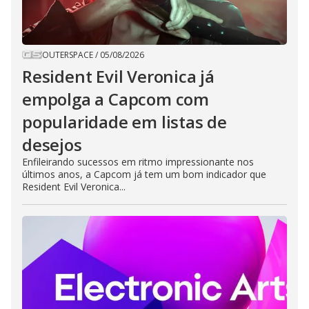
OUTERSPACE
/
05/08/2026
Resident Evil Veronica já
empolga a Capcom com
popularidade em listas de
desejos
Enfileirando sucessos em ritmo impressionante nos
últimos anos, a Capcom já tem um bom indicador que
Resident Evil Veronica...