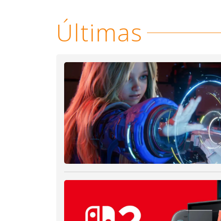
Últimas