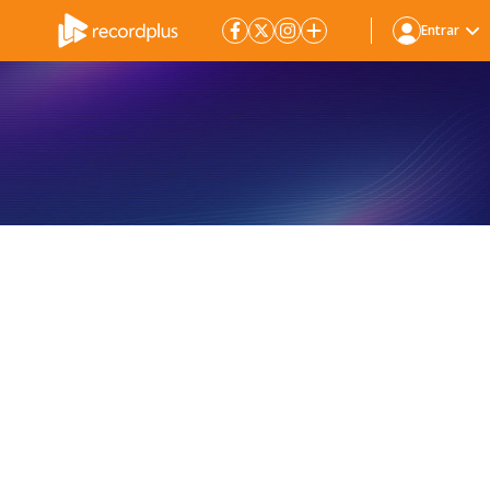
Entrar