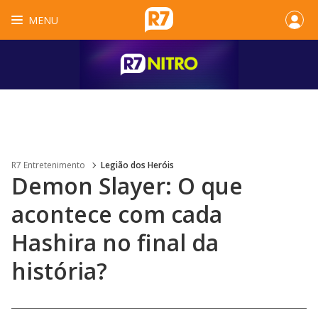
MENU
R7 Entretenimento
Legião dos Heróis
Demon Slayer: O que
acontece com cada
Hashira no final da
história?