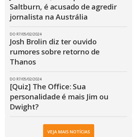
Saltburn, é acusado de agredir
jornalista na Austrália
DO R7
/
05/02/2024
Josh Brolin diz ter ouvido
rumores sobre retorno de
Thanos
DO R7
/
05/02/2024
[Quiz] The Office: Sua
personalidade é mais Jim ou
Dwight?
VEJA MAIS NOTÍCIAS