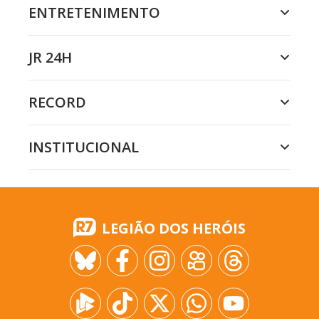
ENTRETENIMENTO
JR 24H
RECORD
INSTITUCIONAL
LEGIÃO DOS HERÓIS