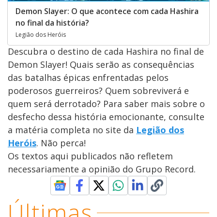
Demon Slayer: O que acontece com cada Hashira
no final da história?
Legião dos Heróis
Descubra o destino de cada Hashira no final de
Demon Slayer! Quais serão as consequências
das batalhas épicas enfrentadas pelos
poderosos guerreiros? Quem sobreviverá e
quem será derrotado? Para saber mais sobre o
desfecho dessa história emocionante, consulte
a matéria completa no site da
Legião dos
Heróis
. Não perca!
Os textos aqui publicados não refletem
necessariamente a opinião do Grupo Record.
Últimas