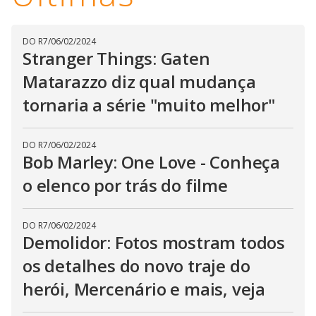
DO R7
/
06/02/2024
Stranger Things: Gaten
Matarazzo diz qual mudança
tornaria a série "muito melhor"
DO R7
/
06/02/2024
Bob Marley: One Love - Conheça
o elenco por trás do filme
DO R7
/
06/02/2024
Demolidor: Fotos mostram todos
os detalhes do novo traje do
herói, Mercenário e mais, veja