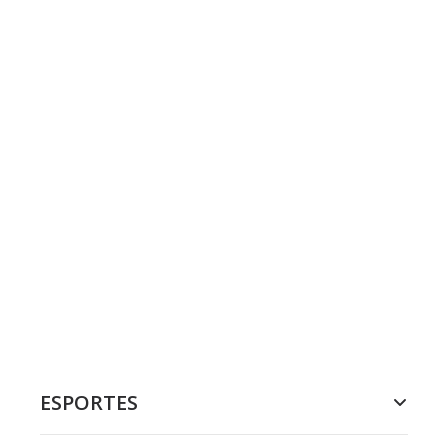
ESPORTES