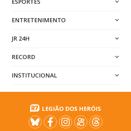
ESPORTES
ENTRETENIMENTO
JR 24H
RECORD
INSTITUCIONAL
LEGIÃO DOS HERÓIS