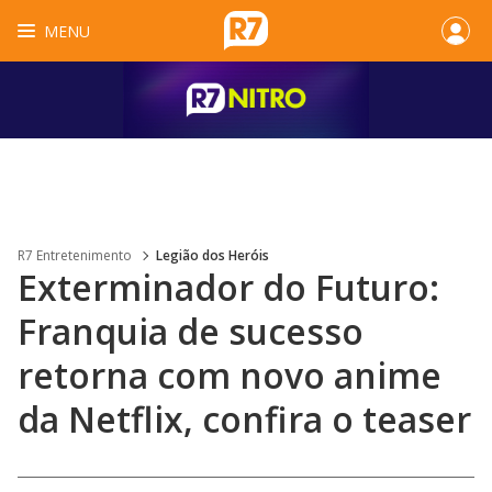
MENU
R7 Entretenimento
Legião dos Heróis
Exterminador do Futuro:
Franquia de sucesso
retorna com novo anime
da Netflix, confira o teaser