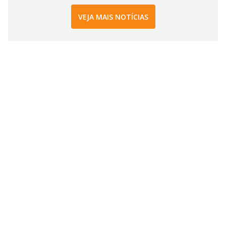
VEJA MAIS NOTÍCIAS