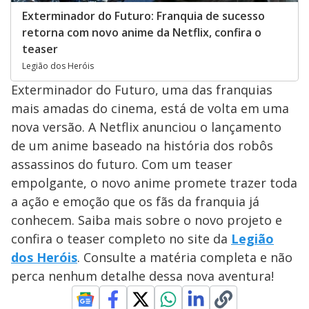
Exterminador do Futuro: Franquia de sucesso
retorna com novo anime da Netflix, confira o
teaser
Legião dos Heróis
Exterminador do Futuro, uma das franquias
mais amadas do cinema, está de volta em uma
nova versão. A Netflix anunciou o lançamento
de um anime baseado na história dos robôs
assassinos do futuro. Com um teaser
empolgante, o novo anime promete trazer toda
a ação e emoção que os fãs da franquia já
conhecem. Saiba mais sobre o novo projeto e
confira o teaser completo no site da
Legião
dos Heróis
. Consulte a matéria completa e não
perca nenhum detalhe dessa nova aventura!