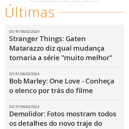
Últimas
DO R7
/
06/02/2024
Stranger Things: Gaten
Matarazzo diz qual mudança
tornaria a série "muito melhor"
DO R7
/
06/02/2024
Bob Marley: One Love - Conheça
o elenco por trás do filme
DO R7
/
06/02/2024
Demolidor: Fotos mostram todos
os detalhes do novo traje do