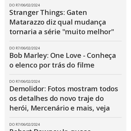
DO R7
/
06/02/2024
Stranger Things: Gaten
Matarazzo diz qual mudança
tornaria a série "muito melhor"
DO R7
/
06/02/2024
Bob Marley: One Love - Conheça
o elenco por trás do filme
DO R7
/
06/02/2024
Demolidor: Fotos mostram todos
os detalhes do novo traje do
herói, Mercenário e mais, veja
DO R7
/
06/02/2024