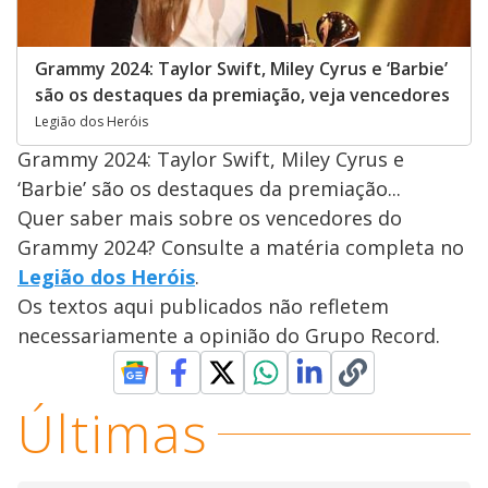
Grammy 2024: Taylor Swift, Miley Cyrus e ‘Barbie’
são os destaques da premiação, veja vencedores
Legião dos Heróis
Grammy 2024: Taylor Swift, Miley Cyrus e
‘Barbie’ são os destaques da premiação...
Quer saber mais sobre os vencedores do
Grammy 2024? Consulte a matéria completa no
Legião dos Heróis
.
Os textos aqui publicados não refletem
necessariamente a opinião do Grupo Record.
Últimas