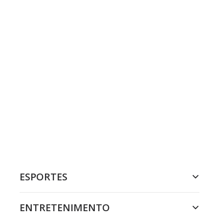
ESPORTES
ENTRETENIMENTO