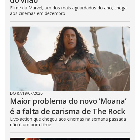
Filme da Marvel, um dos mais aguardados do ano, chega
aos cinemas em dezembro
DO R7
/
19/07/2026
Maior problema do novo ‘Moana’
é a falta de carisma de The Rock
Live-action que chegou aos cinemas na semana passada
não é um bom filme