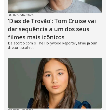
DO R7
/
22/07/2026
‘Dias de Trovão’: Tom Cruise vai
dar sequência a um dos seus
filmes mais icônicos
De acordo com o The Hollywood Reporter, filme já tem
diretor escolhido