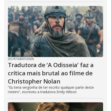
DO R7
/
28/07/2026
Tradutora de ‘A Odisseia’ faz a
crítica mais brutal ao filme de
Christopher Nolan
“Eu teria vergonha de ter escrito qualquer parte deste
roteiro”, escreveu a tradutora Emily Wilson