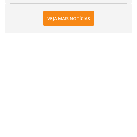
VEJA MAIS NOTÍCIAS