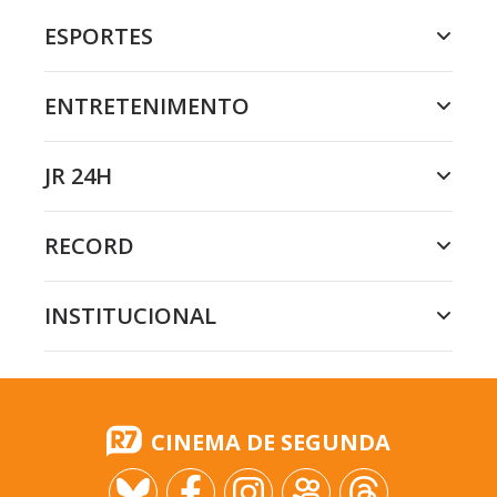
ESPORTES
ENTRETENIMENTO
JR 24H
RECORD
INSTITUCIONAL
CINEMA DE SEGUNDA