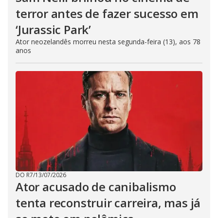
terror antes de fazer sucesso em
‘Jurassic Park’
Ator neozelandês morreu nesta segunda-feira (13), aos 78
anos
DO R7
/
13/07/2026
Ator acusado de canibalismo
tenta reconstruir carreira, mas já