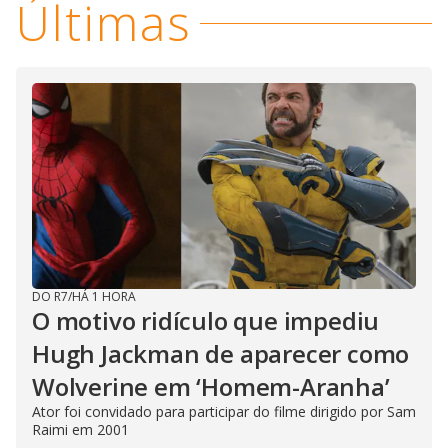
Últimas
DO R7
/
HÁ 1 HORA
O motivo ridículo que impediu
Hugh Jackman de aparecer como
Wolverine em ‘Homem-Aranha’
Ator foi convidado para participar do filme dirigido por Sam
Raimi em 2001