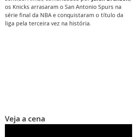
os Knicks arrasaram o San Antonio Spurs na
série final da NBA e conquistaram o título da
liga pela terceira vez na história.
Veja a cena