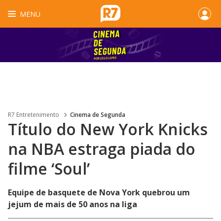
MENU
R7 Entretenimento
Cinema de Segunda
Título do New York Knicks
na NBA estraga piada do
filme ‘Soul’
Equipe de basquete de Nova York quebrou um
jejum de mais de 50 anos na liga