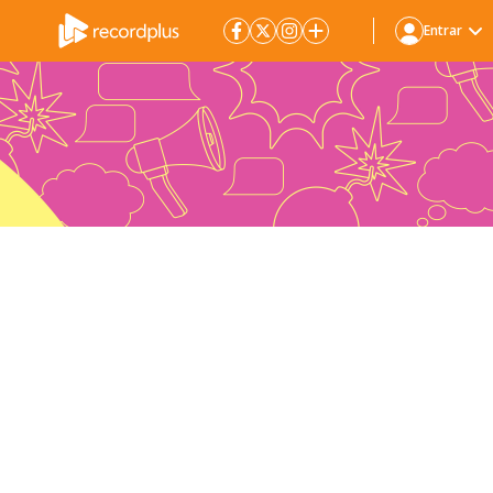
Entrar