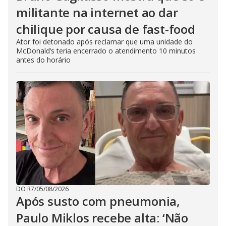
militante na internet ao dar
chilique por causa de fast-food
Ator foi detonado após reclamar que uma unidade do
McDonald’s teria encerrado o atendimento 10 minutos
antes do horário
DO R7
/
05/08/2026
Após susto com pneumonia,
Paulo Miklos recebe alta: ‘Não