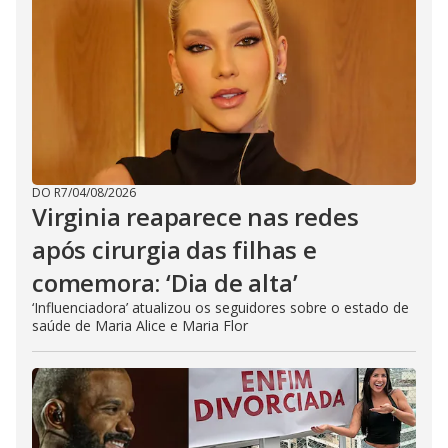
DO R7
/
04/08/2026
Virginia reaparece nas redes
após cirurgia das filhas e
comemora: ‘Dia de alta’
‘Influenciadora’ atualizou os seguidores sobre o estado de
saúde de Maria Alice e Maria Flor