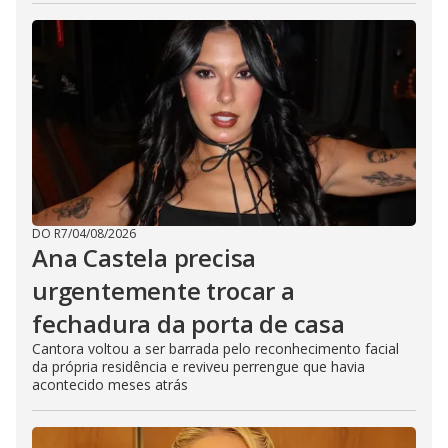
DO R7
/
04/08/2026
Ana Castela precisa
urgentemente trocar a
fechadura da porta de casa
Cantora voltou a ser barrada pelo reconhecimento facial
da própria residência e reviveu perrengue que havia
acontecido meses atrás