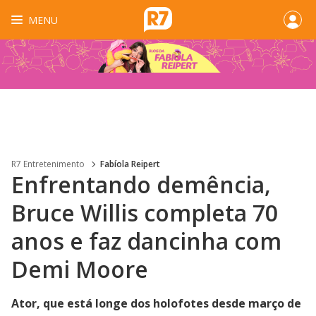
MENU
R7 Entretenimento
Fabíola Reipert
Enfrentando demência,
Bruce Willis completa 70
anos e faz dancinha com
Demi Moore
Ator, que está longe dos holofotes desde março de