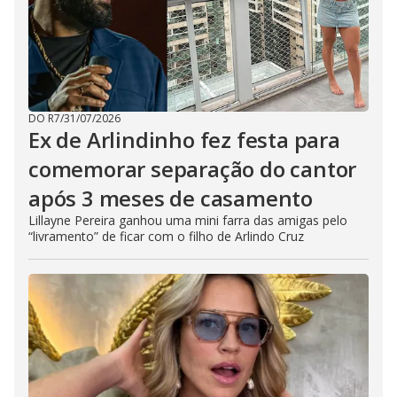
DO R7
/
31/07/2026
Ex de Arlindinho fez festa para
comemorar separação do cantor
após 3 meses de casamento
Lillayne Pereira ganhou uma mini farra das amigas pelo
“livramento” de ficar com o filho de Arlindo Cruz