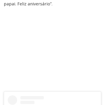
papai. Feliz aniversário”.