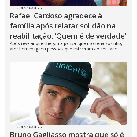
DO R7
/
05/08/2026
Rafael Cardoso agradece à
família após relatar solidão na
reabilitação: ‘Quem é de verdade’
Após revelar que chegou a pensar que morreria sozinho,
ator homenageou pessoas que estiveram ao seu lado
DO R7
/
05/08/2026
Bruno Gagliasso mostra que só é