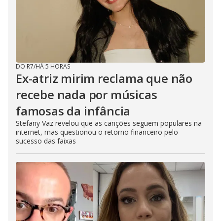
DO R7
/
HÁ 5 HORAS
Ex-atriz mirim reclama que não
recebe nada por músicas
famosas da infância
Stefany Vaz revelou que as canções seguem populares na
internet, mas questionou o retorno financeiro pelo
sucesso das faixas