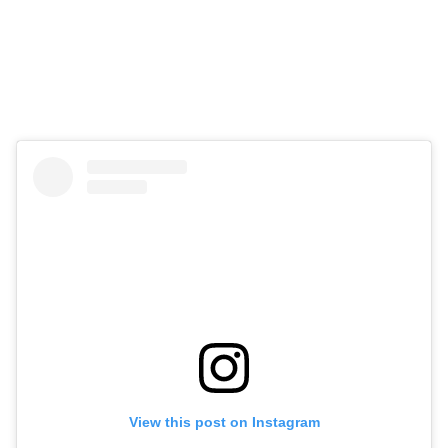
View this post on Instagram