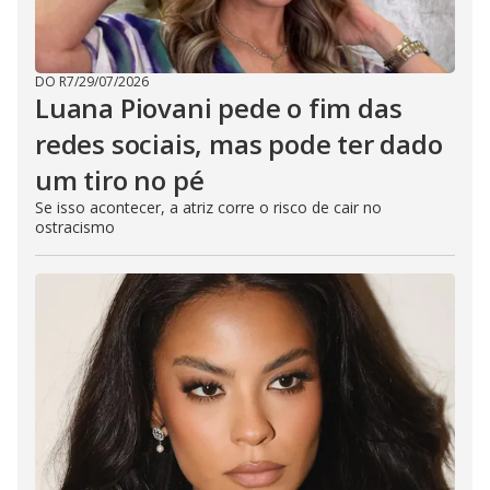
DO R7
/
29/07/2026
Luana Piovani pede o fim das
redes sociais, mas pode ter dado
um tiro no pé
Se isso acontecer, a atriz corre o risco de cair no
ostracismo