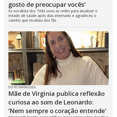
gosto de preocupar vocês’
Ex-vocalista dos Titãs usou as redes para atualizar o
estado de saúde após dias internado e agradeceu o
carinho que recebeu dos fãs
DO R7
/
04/08/2026
Mãe de Virginia publica reflexão
curiosa ao som de Leonardo:
‘Nem sempre o coração entende’