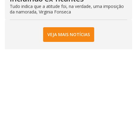
Tudo indica que a atitude foi, na verdade, uma imposição
da namorada, Virginia Fonseca
VEJA MAIS NOTÍCIAS