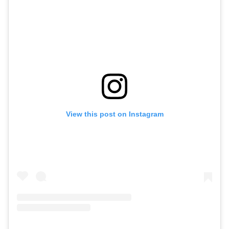
View this post on Instagram