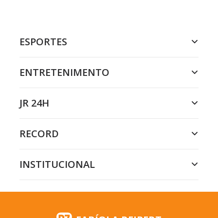
ESPORTES
ENTRETENIMENTO
JR 24H
RECORD
INSTITUCIONAL