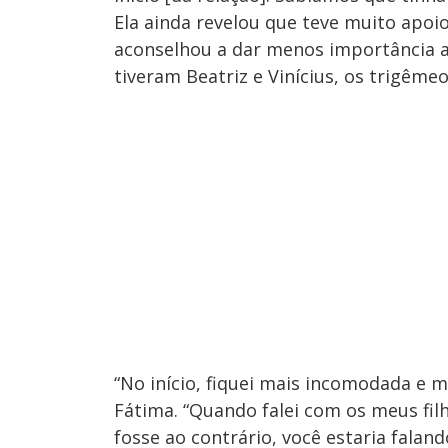
Ela ainda revelou que teve muito apoio
aconselhou a dar menos importância a
tiveram Beatriz e Vinícius, os trigêmeo
“No início, fiquei mais incomodada e m
Fátima. “Quando falei com os meus filho
fosse ao contrário, você estaria faland