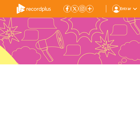
Entrar