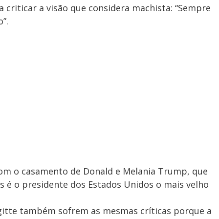
 criticar a visão que considera machista: “Sempre
”.
om o casamento de Donald e Melania Trump, que
 é o presidente dos Estados Unidos o mais velho
gitte também sofrem as mesmas críticas porque a