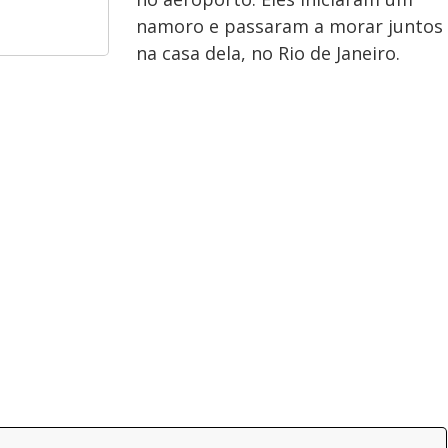
namoro e passaram a morar juntos
na casa dela, no Rio de Janeiro.