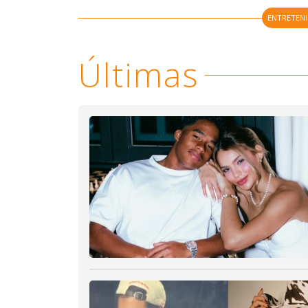
ENTRETEN
Últimas