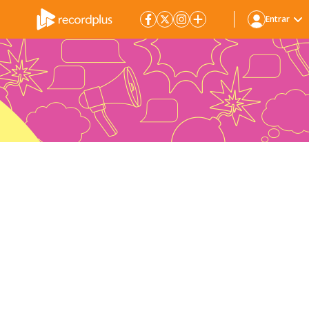
Entrar