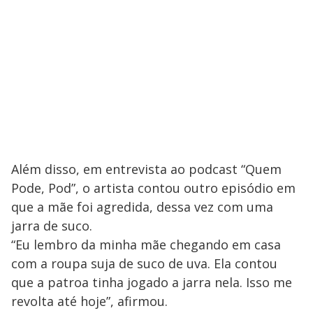
Além disso, em entrevista ao podcast “Quem
Pode, Pod”, o artista contou outro episódio em
que a mãe foi agredida, dessa vez com uma
jarra de suco.
“Eu lembro da minha mãe chegando em casa
com a roupa suja de suco de uva. Ela contou
que a patroa tinha jogado a jarra nela. Isso me
revolta até hoje”, afirmou.