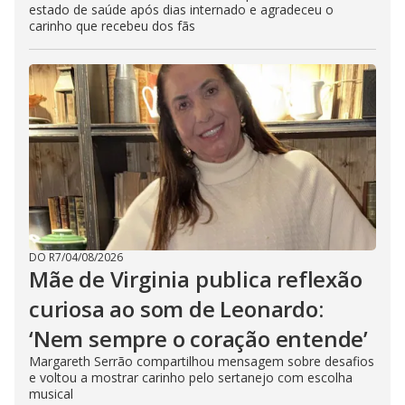
estado de saúde após dias internado e agradeceu o
carinho que recebeu dos fãs
DO R7
/
04/08/2026
Mãe de Virginia publica reflexão
curiosa ao som de Leonardo:
‘Nem sempre o coração entende’
Margareth Serrão compartilhou mensagem sobre desafios
e voltou a mostrar carinho pelo sertanejo com escolha
musical