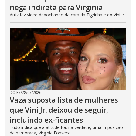
nega indireta para Virginia
Atriz faz vídeo debochando da cara da Tigrinha e do Vini Jr.
DO R7
/
28/07/2026
Vaza suposta lista de mulheres
que Vini Jr. deixou de seguir,
incluindo ex-ficantes
Tudo indica que a atitude foi, na verdade, uma imposição
da namorada, Virginia Fonseca