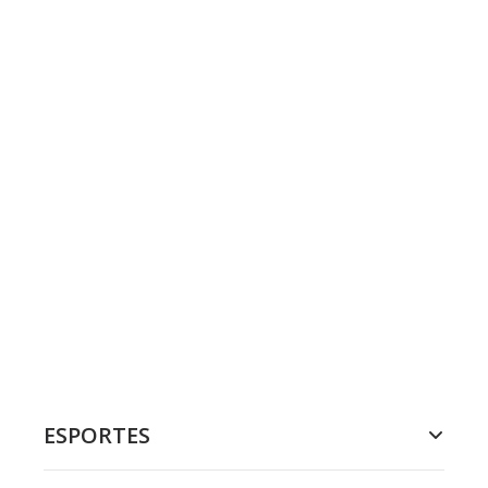
ESPORTES