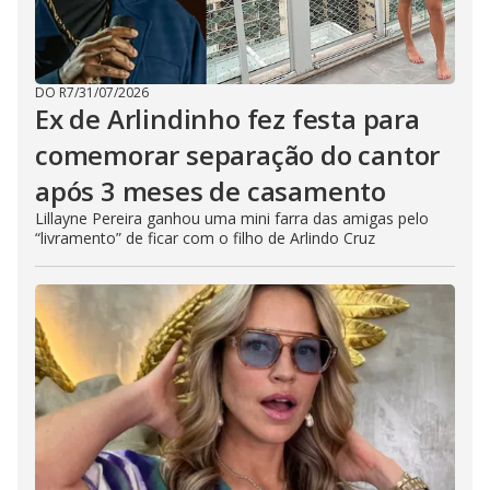
DO R7
/
31/07/2026
Ex de Arlindinho fez festa para
comemorar separação do cantor
após 3 meses de casamento
Lillayne Pereira ganhou uma mini farra das amigas pelo
“livramento” de ficar com o filho de Arlindo Cruz