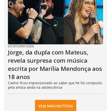
DO R7
/
24/07/2026
Jorge, da dupla com Mateus,
revela surpresa com música
escrita por Marília Mendonça aos
18 anos
Cantor ficou impressionado ao saber que hit foi composto
pela artista ainda na adolescência
VEJA MAIS NOTÍCIAS