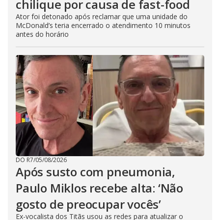
chilique por causa de fast-food
Ator foi detonado após reclamar que uma unidade do
McDonald’s teria encerrado o atendimento 10 minutos
antes do horário
DO R7
/
05/08/2026
Após susto com pneumonia,
Paulo Miklos recebe alta: ‘Não
gosto de preocupar vocês’
Ex-vocalista dos Titãs usou as redes para atualizar o