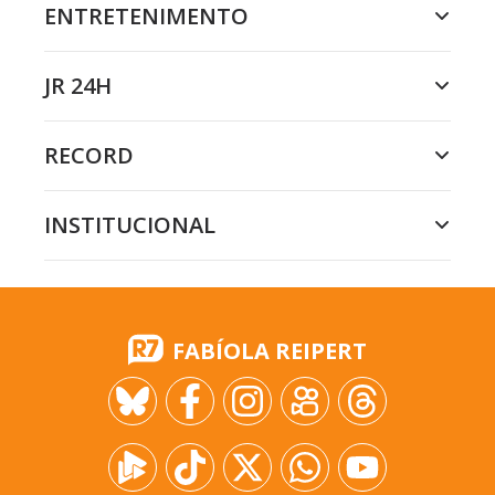
ENTRETENIMENTO
JR 24H
RECORD
INSTITUCIONAL
FABÍOLA REIPERT