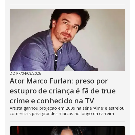
DO R7
/
04/08/2026
Ator Marco Furlan: preso por
estupro de criança é fã de true
crime e conhecido na TV
Artista ganhou projeção em 2009 na série ‘Aline’ e estrelou
comerciais para grandes marcas ao longo da carreira