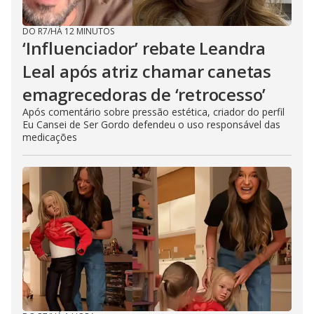
DO R7
/
HÁ 12 MINUTOS
‘Influenciador’ rebate Leandra
Leal após atriz chamar canetas
emagrecedoras de ‘retrocesso’
Após comentário sobre pressão estética, criador do perfil
Eu Cansei de Ser Gordo defendeu o uso responsável das
medicações