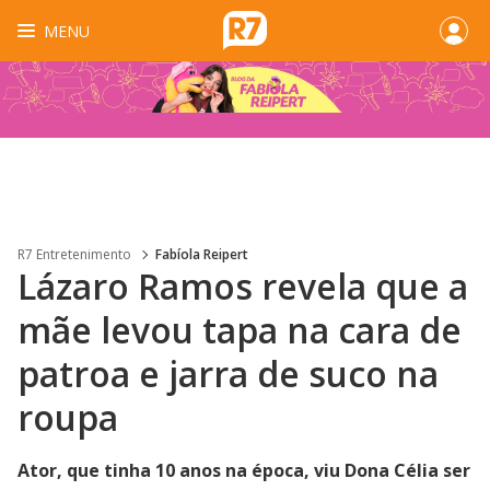
MENU
R7 Entretenimento
Fabíola Reipert
Lázaro Ramos revela que a
mãe levou tapa na cara de
patroa e jarra de suco na
roupa
Ator, que tinha 10 anos na época, viu Dona Célia ser