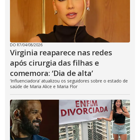
DO R7
/
04/08/2026
Virginia reaparece nas redes
após cirurgia das filhas e
comemora: ‘Dia de alta’
‘Influenciadora’ atualizou os seguidores sobre o estado de
saúde de Maria Alice e Maria Flor