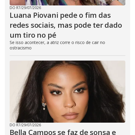
DO R7
/
29/07/2026
Luana Piovani pede o fim das
redes sociais, mas pode ter dado
um tiro no pé
Se isso acontecer, a atriz corre o risco de cair no
ostracismo
DO R7
/
29/07/2026
Bella Campos se faz de sonsa e