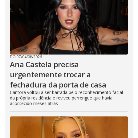
DO R7
/
04/08/2026
Ana Castela precisa
urgentemente trocar a
fechadura da porta de casa
Cantora voltou a ser barrada pelo reconhecimento facial
da própria residência e reviveu perrengue que havia
acontecido meses atrás