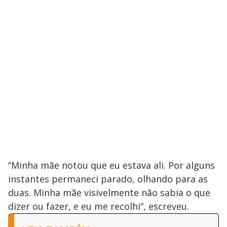
“Minha mãe notou que eu estava ali. Por alguns
instantes permaneci parado, olhando para as
duas. Minha mãe visivelmente não sabia o que
dizer ou fazer, e eu me recolhi”, escreveu.