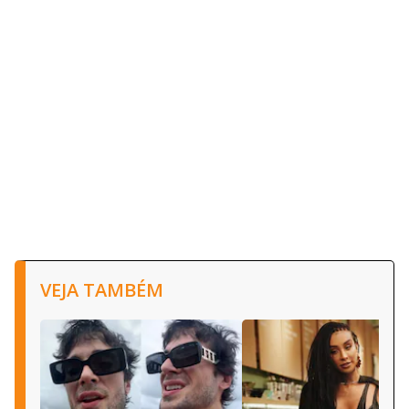
VEJA TAMBÉM