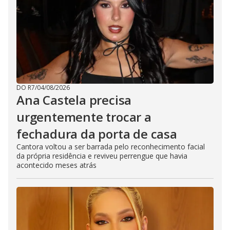
DO R7
/
04/08/2026
Ana Castela precisa
urgentemente trocar a
fechadura da porta de casa
Cantora voltou a ser barrada pelo reconhecimento facial
da própria residência e reviveu perrengue que havia
acontecido meses atrás