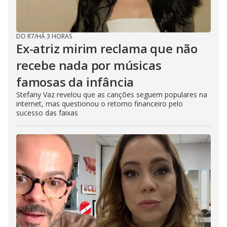
DO R7
/
HÁ 3 HORAS
Ex-atriz mirim reclama que não
recebe nada por músicas
famosas da infância
Stefany Vaz revelou que as canções seguem populares na
internet, mas questionou o retorno financeiro pelo
sucesso das faixas