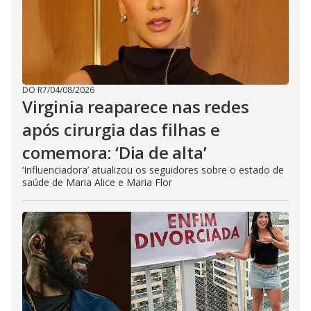
DO R7
/
04/08/2026
Virginia reaparece nas redes
após cirurgia das filhas e
comemora: ‘Dia de alta’
‘Influenciadora’ atualizou os seguidores sobre o estado de
saúde de Maria Alice e Maria Flor