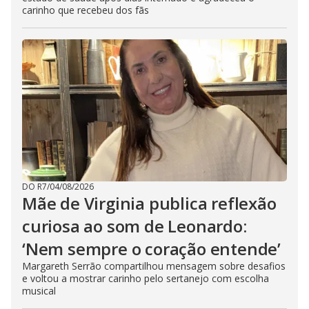
carinho que recebeu dos fãs
DO R7
/
04/08/2026
Mãe de Virginia publica reflexão
curiosa ao som de Leonardo:
‘Nem sempre o coração entende’
Margareth Serrão compartilhou mensagem sobre desafios
e voltou a mostrar carinho pelo sertanejo com escolha
musical