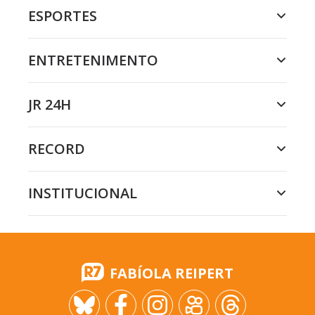
ESPORTES
ENTRETENIMENTO
JR 24H
RECORD
INSTITUCIONAL
FABÍOLA REIPERT