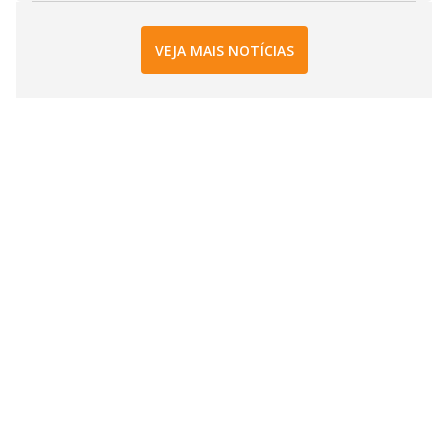
VEJA MAIS NOTÍCIAS