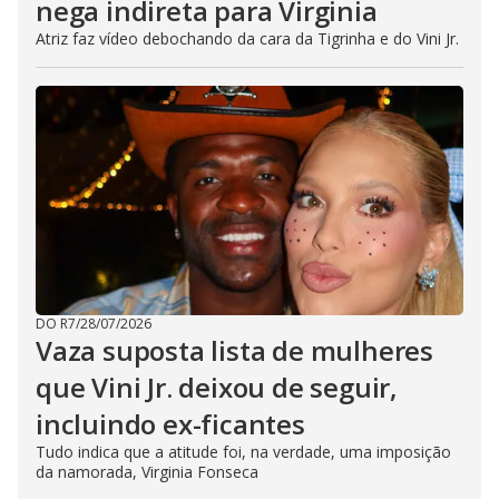
nega indireta para Virginia
Atriz faz vídeo debochando da cara da Tigrinha e do Vini Jr.
DO R7
/
28/07/2026
Vaza suposta lista de mulheres
que Vini Jr. deixou de seguir,
incluindo ex-ficantes
Tudo indica que a atitude foi, na verdade, uma imposição
da namorada, Virginia Fonseca