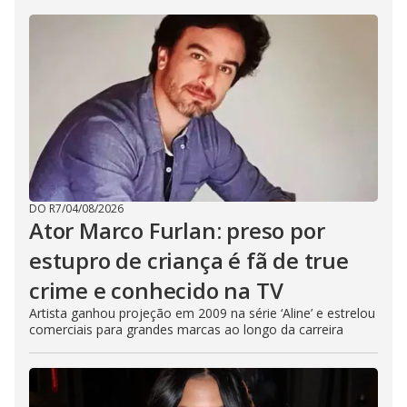
DO R7
/
04/08/2026
Ator Marco Furlan: preso por
estupro de criança é fã de true
crime e conhecido na TV
Artista ganhou projeção em 2009 na série ‘Aline’ e estrelou
comerciais para grandes marcas ao longo da carreira