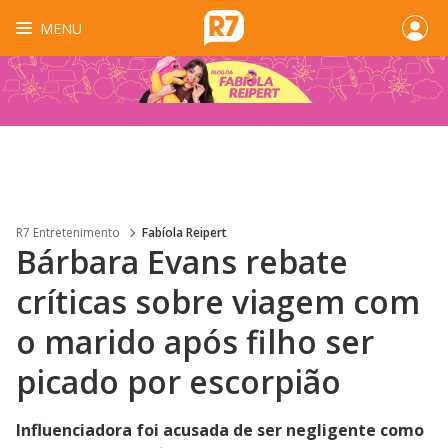
MENU
R7 Entretenimento
Fabíola Reipert
Bárbara Evans rebate
críticas sobre viagem com
o marido após filho ser
picado por escorpião
Influenciadora foi acusada de ser negligente como