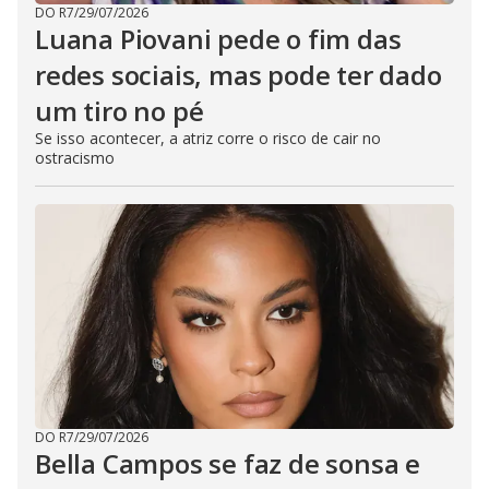
DO R7
/
29/07/2026
Luana Piovani pede o fim das
redes sociais, mas pode ter dado
um tiro no pé
Se isso acontecer, a atriz corre o risco de cair no
ostracismo
DO R7
/
29/07/2026
Bella Campos se faz de sonsa e