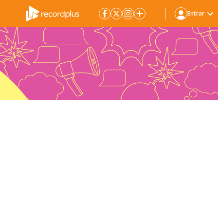
Entrar