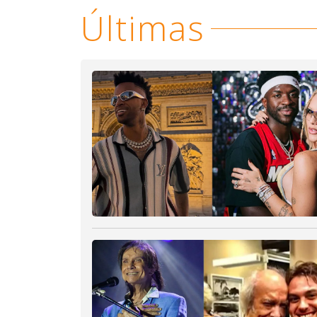
Últimas