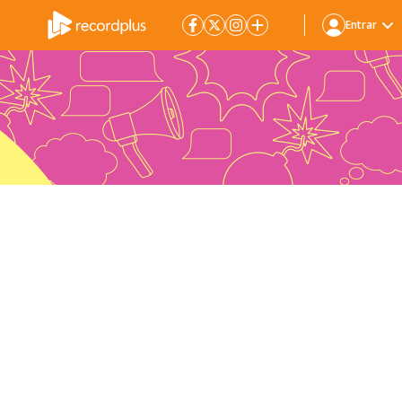
Entrar