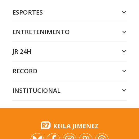
ESPORTES
ENTRETENIMENTO
JR 24H
RECORD
INSTITUCIONAL
KEILA JIMENEZ