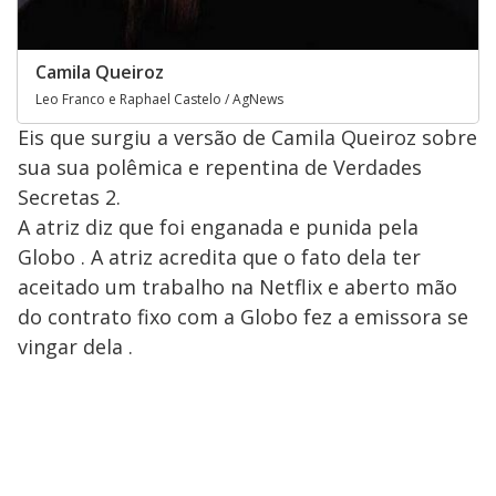
Camila Queiroz
Leo Franco e Raphael Castelo / AgNews
Eis que surgiu a versão de Camila Queiroz sobre
sua sua polêmica e repentina de Verdades
Secretas 2.
A atriz diz que foi enganada e punida pela
Globo . A atriz acredita que o fato dela ter
aceitado um trabalho na Netflix e aberto mão
do contrato fixo com a Globo fez a emissora se
vingar dela .