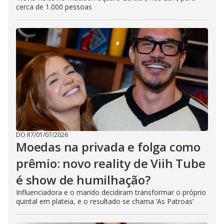
cerca de 1.000 pessoas
DO R7
/
01/07/2026
Moedas na privada e folga como
prêmio: novo reality de Viih Tube
é show de humilhação?
Influenciadora e o marido decidiram transformar o próprio
quintal em plateia, e o resultado se chama ‘As Patroas’