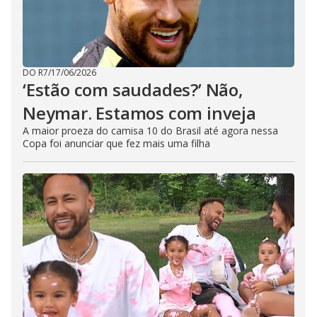
DO R7
/
17/06/2026
‘Estão com saudades?’ Não,
Neymar. Estamos com inveja
A maior proeza do camisa 10 do Brasil até agora nessa
Copa foi anunciar que fez mais uma filha