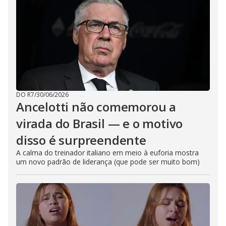
DO R7
/
30/06/2026
Ancelotti não comemorou a
virada do Brasil — e o motivo
disso é surpreendente
A calma do treinador italiano em meio à euforia mostra
um novo padrão de liderança (que pode ser muito bom)