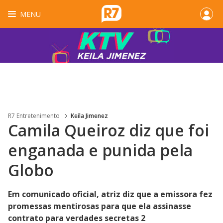
MENU
R7 Entretenimento
Keila Jimenez
Camila Queiroz diz que foi
enganada e punida pela
Globo
Em comunicado oficial, atriz diz que a emissora fez
promessas mentirosas para que ela assinasse
contrato para verdades secretas 2