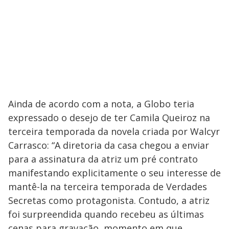
Ainda de acordo com a nota, a Globo teria
expressado o desejo de ter Camila Queiroz na
terceira temporada da novela criada por Walcyr
Carrasco: “A diretoria da casa chegou a enviar
para a assinatura da atriz um pré contrato
manifestando explicitamente o seu interesse de
mantê-la na terceira temporada de Verdades
Secretas como protagonista. Contudo, a atriz
foi surpreendida quando recebeu as últimas
cenas para gravação, momento em que