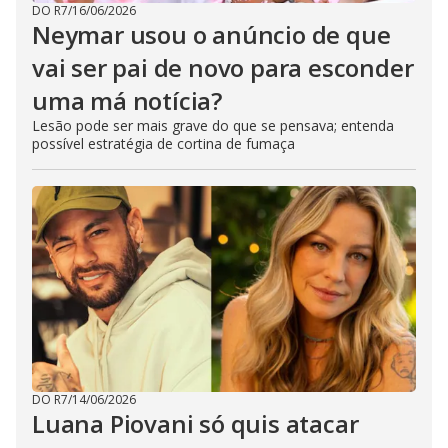
DO R7
/
16/06/2026
Neymar usou o anúncio de que
vai ser pai de novo para esconder
uma má notícia?
Lesão pode ser mais grave do que se pensava; entenda
possível estratégia de cortina de fumaça
DO R7
/
14/06/2026
Luana Piovani só quis atacar