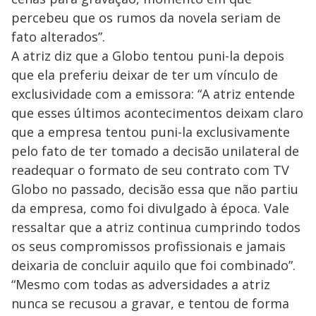
percebeu que os rumos da novela seriam de
fato alterados”.
A atriz diz que a Globo tentou puni-la depois
que ela preferiu deixar de ter um vínculo de
exclusividade com a emissora: “A atriz entende
que esses últimos acontecimentos deixam claro
que a empresa tentou puni-la exclusivamente
pelo fato de ter tomado a decisão unilateral de
readequar o formato de seu contrato com TV
Globo no passado, decisão essa que não partiu
da empresa, como foi divulgado à época. Vale
ressaltar que a atriz continua cumprindo todos
os seus compromissos profissionais e jamais
deixaria de concluir aquilo que foi combinado”.
“Mesmo com todas as adversidades a atriz
nunca se recusou a gravar, e tentou de forma