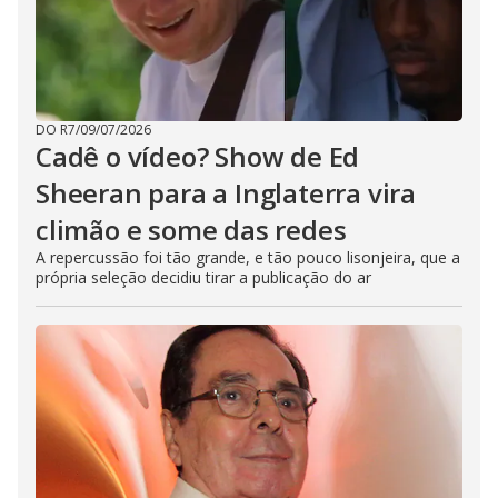
DO R7
/
09/07/2026
Cadê o vídeo? Show de Ed
Sheeran para a Inglaterra vira
climão e some das redes
A repercussão foi tão grande, e tão pouco lisonjeira, que a
própria seleção decidiu tirar a publicação do ar