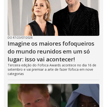
DO R7
/
23/07/2026
Imagine os maiores fofoqueiros
do mundo reunidos em um só
lugar: isso vai acontecer!
Terceira edição do Fofoca Awards acontece no dia 16 de
setembro e vai premiar a arte de fazer fofoca em nove
categorias