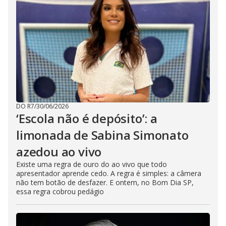
DO R7
/
30/06/2026
‘Escola não é depósito’: a
limonada de Sabina Simonato
azedou ao vivo
Existe uma regra de ouro do ao vivo que todo
apresentador aprende cedo. A regra é simples: a câmera
não tem botão de desfazer. E ontem, no Bom Dia SP,
essa regra cobrou pedágio