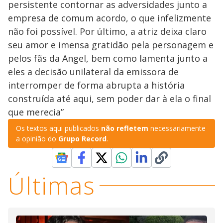
persistente contornar as adversidades junto a
empresa de comum acordo, o que infelizmente
não foi possível. Por último, a atriz deixa claro
seu amor e imensa gratidão pela personagem e
pelos fãs da Angel, bem como lamenta junto a
eles a decisão unilateral da emissora de
interromper de forma abrupta a história
construída até aqui, sem poder dar à ela o final
que merecia”
Os textos aqui publicados
não refletem
necessariamente
a opinião do
Grupo Record
.
Últimas