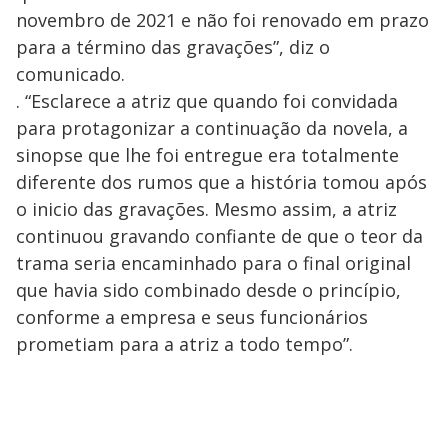
novembro de 2021 e não foi renovado em prazo
para a término das gravações”, diz o
comunicado.
. “Esclarece a atriz que quando foi convidada
para protagonizar a continuação da novela, a
sinopse que lhe foi entregue era totalmente
diferente dos rumos que a história tomou após
o inicio das gravações. Mesmo assim, a atriz
continuou gravando confiante de que o teor da
trama seria encaminhado para o final original
que havia sido combinado desde o princípio,
conforme a empresa e seus funcionários
prometiam para a atriz a todo tempo”.