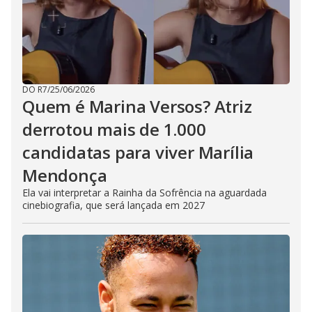
DO R7
/
25/06/2026
Quem é Marina Versos? Atriz
derrotou mais de 1.000
candidatas para viver Marília
Mendonça
Ela vai interpretar a Rainha da Sofrência na aguardada
cinebiografia, que será lançada em 2027