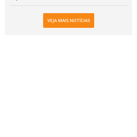
VEJA MAIS NOTÍCIAS