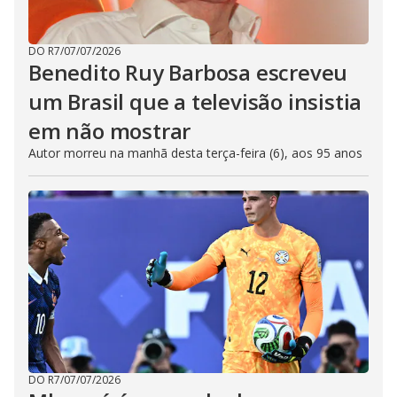
DO R7
/
07/07/2026
Benedito Ruy Barbosa escreveu
um Brasil que a televisão insistia
em não mostrar
Autor morreu na manhã desta terça-feira (6), aos 95 anos
DO R7
/
07/07/2026