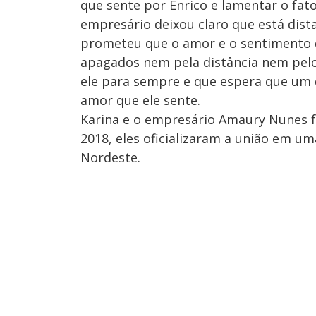
que sente por Enrico e lamentar o fato
empresário deixou claro que está dist
prometeu que o amor e o sentimento 
apagados nem pela distância nem pel
ele para sempre e que espera que um 
amor que ele sente.
Karina e o empresário Amaury Nunes
2018, eles oficializaram a união em u
Nordeste.