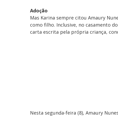
Adoção
Mas Karina sempre citou Amaury Nunes
como filho. Inclusive, no casamento do
carta escrita pela própria criança, c
Nesta segunda-feira (8), Amaury Nunes 