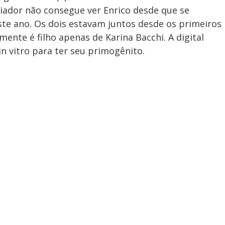
iador não consegue ver Enrico desde que se
te ano. Os dois estavam juntos desde os primeiros
mente é filho apenas de Karina Bacchi. A digital
in vitro para ter seu primogênito.