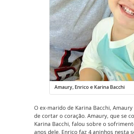
Amaury, Enrico e Karina Bacchi
O ex-marido de Karina Bacchi, Amaury 
de cortar o coração. Amaury, que se co
Karina Bacchi, falou sobre o sofriment
anos dele. Enrico faz 4 aninhos nesta s