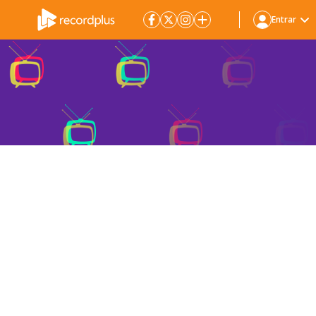
Entrar