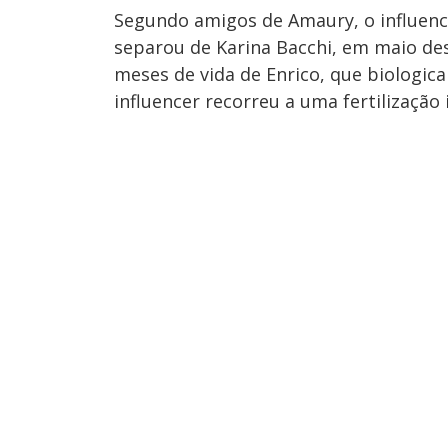
Segundo amigos de Amaury, o influenc
separou de Karina Bacchi, em maio des
meses de vida de Enrico, que biologica
influencer recorreu a uma fertilização 