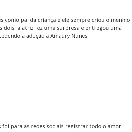
 como pai da criança e ele sempre criou o menino
s dois, a atriz fez uma surpresa e entregou uma
oncedendo a adoção a Amaury Nunes.
foi para as redes sociais registrar todo o amor