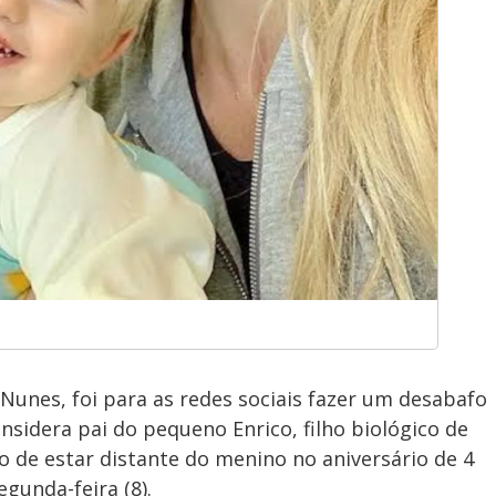
Nunes, foi para as redes sociais fazer um desabafo
nsidera pai do pequeno Enrico, filho biológico de
o de estar distante do menino no aniversário de 4
egunda-feira (8).