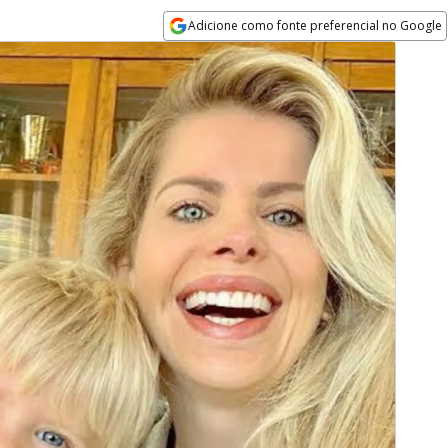
Adicione como fonte preferencial no Google
Opens in new window