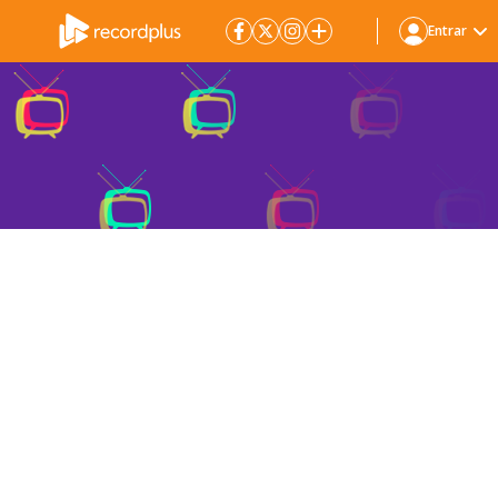
Entrar