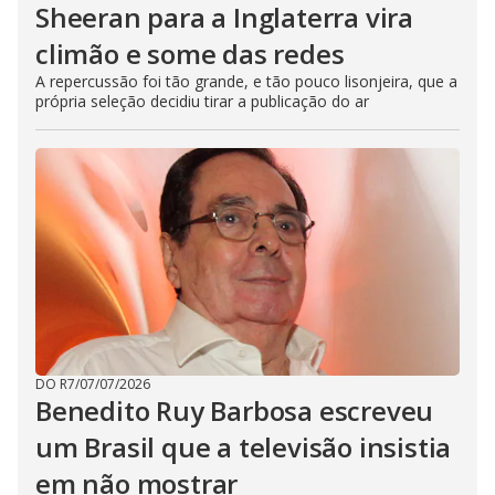
Sheeran para a Inglaterra vira
climão e some das redes
A repercussão foi tão grande, e tão pouco lisonjeira, que a
própria seleção decidiu tirar a publicação do ar
DO R7
/
07/07/2026
Benedito Ruy Barbosa escreveu
um Brasil que a televisão insistia
em não mostrar