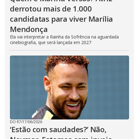
derrotou mais de 1.000
candidatas para viver Marília
Mendonça
Ela vai interpretar a Rainha da Sofrência na aguardada
cinebiografia, que será lançada em 2027
DO R7
/
17/06/2026
‘Estão com saudades?’ Não,