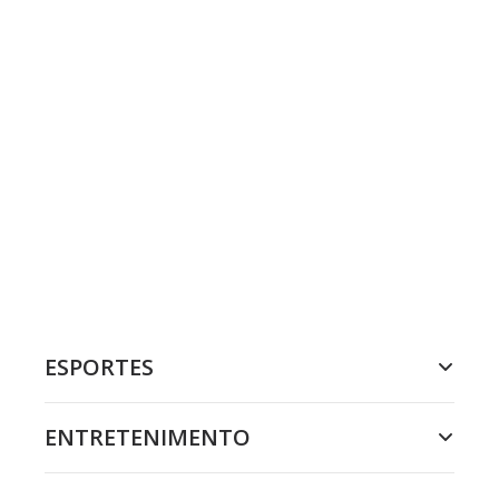
ESPORTES
ENTRETENIMENTO