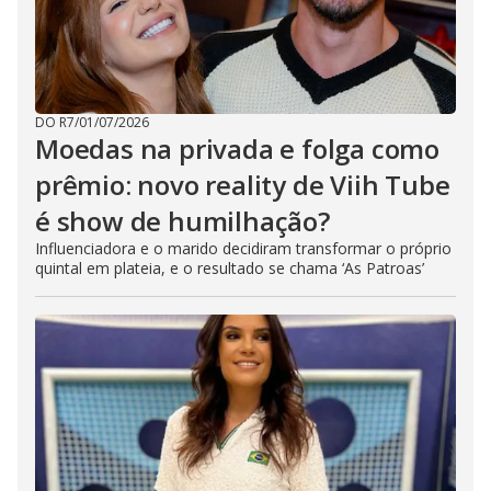
DO R7
/
01/07/2026
Moedas na privada e folga como
prêmio: novo reality de Viih Tube
é show de humilhação?
Influenciadora e o marido decidiram transformar o próprio
quintal em plateia, e o resultado se chama ‘As Patroas’