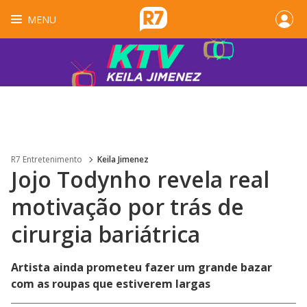
MENU
R7 Entretenimento
Keila Jimenez
Jojo Todynho revela real
motivação por trás de
cirurgia bariátrica
Artista ainda prometeu fazer um grande bazar
com as roupas que estiverem largas