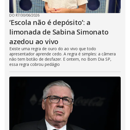
DO R7
/
30/06/2026
‘Escola não é depósito’: a
limonada de Sabina Simonato
azedou ao vivo
Existe uma regra de ouro do ao vivo que todo
apresentador aprende cedo. A regra é simples: a câmera
não tem botão de desfazer. E ontem, no Bom Dia SP,
essa regra cobrou pedágio