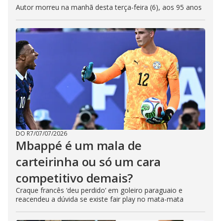
Autor morreu na manhã desta terça-feira (6), aos 95 anos
DO R7
/
07/07/2026
Mbappé é um mala de
carteirinha ou só um cara
competitivo demais?
Craque francês ‘deu perdido’ em goleiro paraguaio e
reacendeu a dúvida se existe fair play no mata-mata