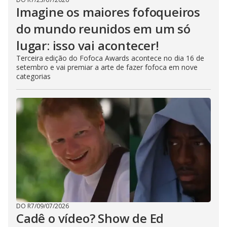
Imagine os maiores fofoqueiros
do mundo reunidos em um só
lugar: isso vai acontecer!
Terceira edição do Fofoca Awards acontece no dia 16 de
setembro e vai premiar a arte de fazer fofoca em nove
categorias
DO R7
/
09/07/2026
Cadê o vídeo? Show de Ed