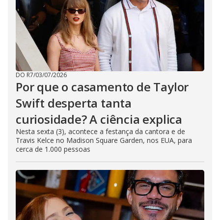
DO R7
/
03/07/2026
Por que o casamento de Taylor
Swift desperta tanta
curiosidade? A ciência explica
Nesta sexta (3), acontece a festança da cantora e de
Travis Kelce no Madison Square Garden, nos EUA, para
cerca de 1.000 pessoas