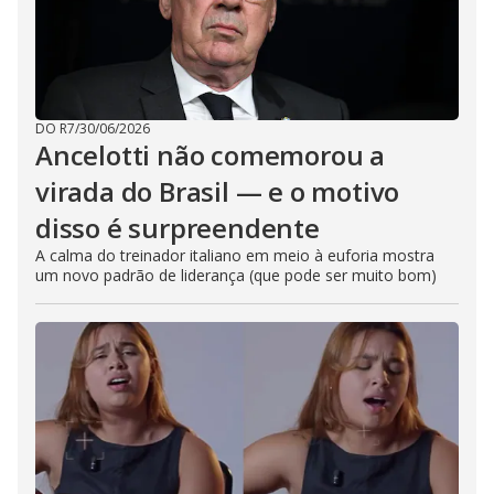
DO R7
/
30/06/2026
Ancelotti não comemorou a
virada do Brasil — e o motivo
disso é surpreendente
A calma do treinador italiano em meio à euforia mostra
um novo padrão de liderança (que pode ser muito bom)