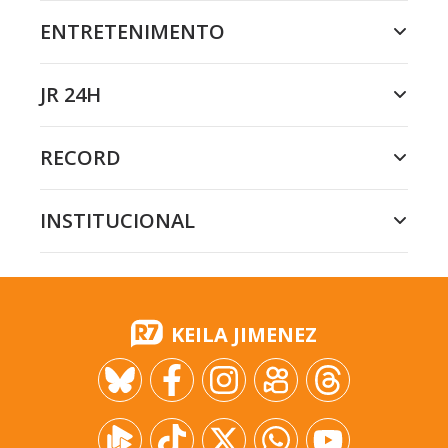
ENTRETENIMENTO
JR 24H
RECORD
INSTITUCIONAL
KEILA JIMENEZ