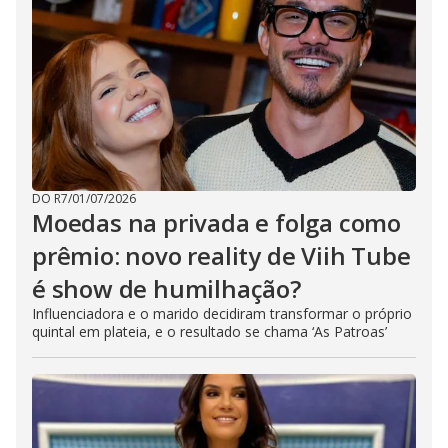
DO R7
/
01/07/2026
Moedas na privada e folga como
prêmio: novo reality de Viih Tube
é show de humilhação?
Influenciadora e o marido decidiram transformar o próprio
quintal em plateia, e o resultado se chama ‘As Patroas’