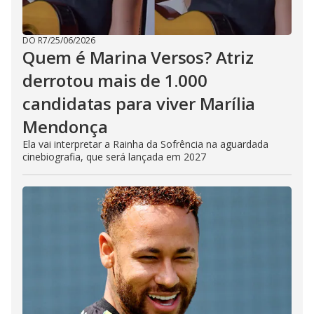
DO R7
/
25/06/2026
Quem é Marina Versos? Atriz
derrotou mais de 1.000
candidatas para viver Marília
Mendonça
Ela vai interpretar a Rainha da Sofrência na aguardada
cinebiografia, que será lançada em 2027