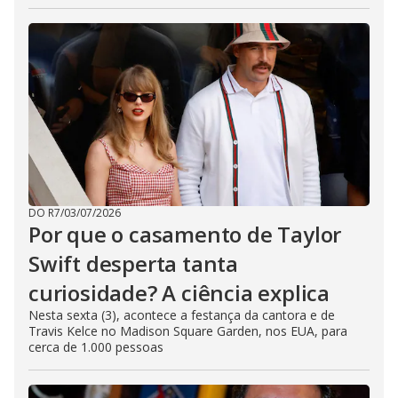
DO R7
/
03/07/2026
Por que o casamento de Taylor
Swift desperta tanta
curiosidade? A ciência explica
Nesta sexta (3), acontece a festança da cantora e de
Travis Kelce no Madison Square Garden, nos EUA, para
cerca de 1.000 pessoas