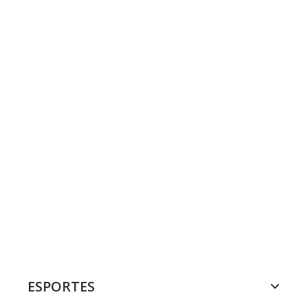
ESPORTES