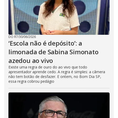
DO R7
/
30/06/2026
‘Escola não é depósito’: a
limonada de Sabina Simonato
azedou ao vivo
Existe uma regra de ouro do ao vivo que todo
apresentador aprende cedo. A regra é simples: a câmera
não tem botão de desfazer. E ontem, no Bom Dia SP,
essa regra cobrou pedágio