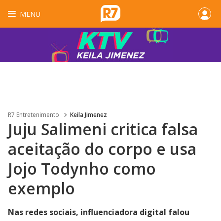
MENU
R7 Entretenimento
Keila Jimenez
Juju Salimeni critica falsa
aceitação do corpo e usa
Jojo Todynho como
exemplo
Nas redes sociais, influenciadora digital falou