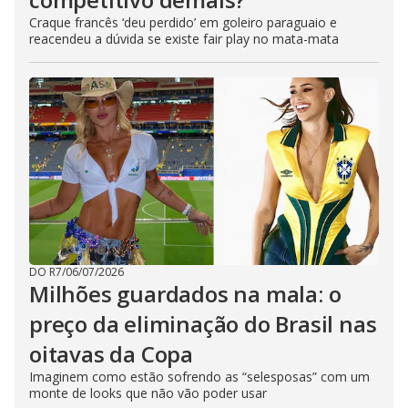
Craque francês ‘deu perdido’ em goleiro paraguaio e
reacendeu a dúvida se existe fair play no mata-mata
DO R7
/
06/07/2026
Milhões guardados na mala: o
preço da eliminação do Brasil nas
oitavas da Copa
Imaginem como estão sofrendo as “selesposas” com um
monte de looks que não vão poder usar