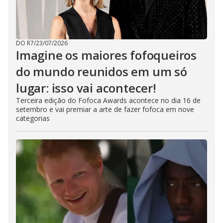
DO R7
/
23/07/2026
Imagine os maiores fofoqueiros
do mundo reunidos em um só
lugar: isso vai acontecer!
Terceira edição do Fofoca Awards acontece no dia 16 de
setembro e vai premiar a arte de fazer fofoca em nove
categorias