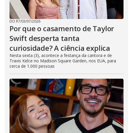
DO R7
/
03/07/2026
Por que o casamento de Taylor
Swift desperta tanta
curiosidade? A ciência explica
Nesta sexta (3), acontece a festança da cantora e de
Travis Kelce no Madison Square Garden, nos EUA, para
cerca de 1.000 pessoas