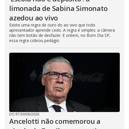
limonada de Sabina Simonato
azedou ao vivo
Existe uma regra de ouro do ao vivo que todo
apresentador aprende cedo. A regra é simples: a câmera
não tem botão de desfazer. E ontem, no Bom Dia SP,
essa regra cobrou pedágio
DO R7
/
30/06/2026
Ancelotti não comemorou a