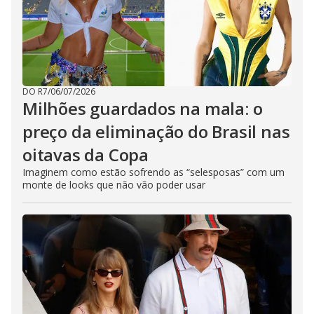
DO R7
/
06/07/2026
Milhões guardados na mala: o
preço da eliminação do Brasil nas
oitavas da Copa
Imaginem como estão sofrendo as “selesposas” com um
monte de looks que não vão poder usar