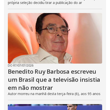
própria seleção decidiu tirar a publicação do ar
DO R7
/
07/07/2026
Benedito Ruy Barbosa escreveu
um Brasil que a televisão insistia
em não mostrar
Autor morreu na manhã desta terça-feira (6), aos 95 anos