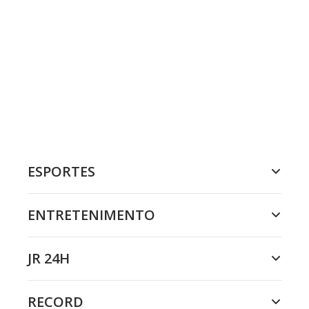
ESPORTES
ENTRETENIMENTO
JR 24H
RECORD