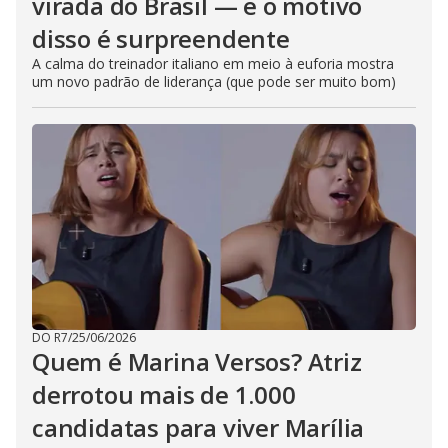
virada do Brasil — e o motivo
disso é surpreendente
A calma do treinador italiano em meio à euforia mostra
um novo padrão de liderança (que pode ser muito bom)
DO R7
/
25/06/2026
Quem é Marina Versos? Atriz
derrotou mais de 1.000
candidatas para viver Marília