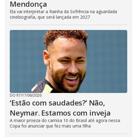
Mendonça
Ela vai interpretar a Rainha da Sofrência na aguardada
cinebiografia, que será lançada em 2027
DO R7
/
17/06/2026
‘Estão com saudades?’ Não,
Neymar. Estamos com inveja
A maior proeza do camisa 10 do Brasil até agora nessa
Copa foi anunciar que fez mais uma filha