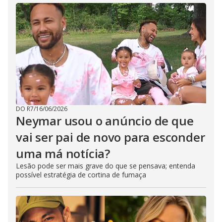
DO R7
/
16/06/2026
Neymar usou o anúncio de que
vai ser pai de novo para esconder
uma má notícia?
Lesão pode ser mais grave do que se pensava; entenda
possível estratégia de cortina de fumaça