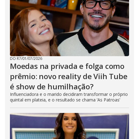
DO R7
/
01/07/2026
Moedas na privada e folga como
prêmio: novo reality de Viih Tube
é show de humilhação?
Influenciadora e o marido decidiram transformar o próprio
quintal em plateia, e o resultado se chama ‘As Patroas’