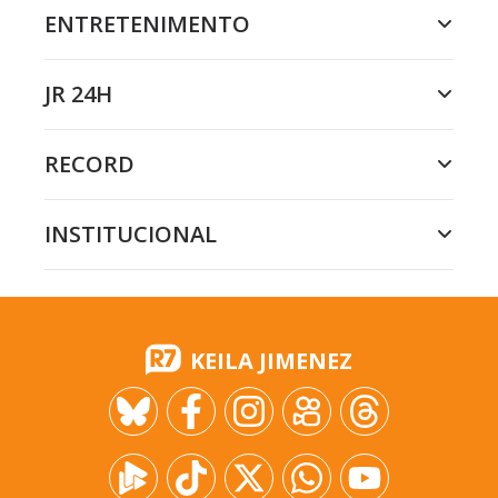
ENTRETENIMENTO
JR 24H
RECORD
INSTITUCIONAL
KEILA JIMENEZ