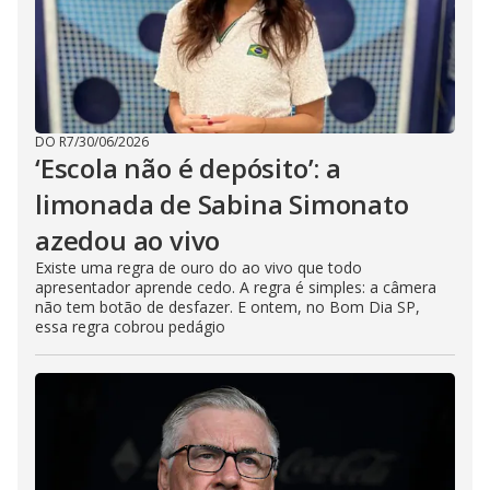
DO R7
/
30/06/2026
‘Escola não é depósito’: a
limonada de Sabina Simonato
azedou ao vivo
Existe uma regra de ouro do ao vivo que todo
apresentador aprende cedo. A regra é simples: a câmera
não tem botão de desfazer. E ontem, no Bom Dia SP,
essa regra cobrou pedágio