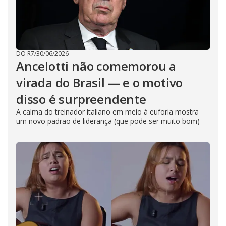
DO R7
/
30/06/2026
Ancelotti não comemorou a
virada do Brasil — e o motivo
disso é surpreendente
A calma do treinador italiano em meio à euforia mostra
um novo padrão de liderança (que pode ser muito bom)