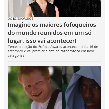
DO R7
/
23/07/2026
Imagine os maiores fofoqueiros
do mundo reunidos em um só
lugar: isso vai acontecer!
Terceira edição do Fofoca Awards acontece no dia 16 de
setembro e vai premiar a arte de fazer fofoca em nove
categorias