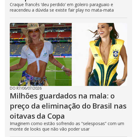
Craque francês ‘deu perdido’ em goleiro paraguaio e
reacendeu a dúvida se existe fair play no mata-mata
DO R7
/
06/07/2026
Milhões guardados na mala: o
preço da eliminação do Brasil nas
oitavas da Copa
Imaginem como estão sofrendo as “selesposas” com um
monte de looks que não vão poder usar