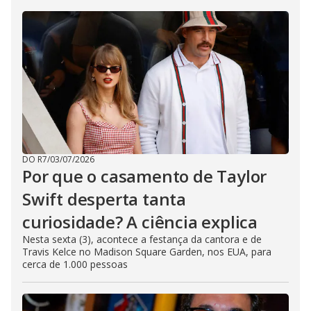
DO R7
/
03/07/2026
Por que o casamento de Taylor
Swift desperta tanta
curiosidade? A ciência explica
Nesta sexta (3), acontece a festança da cantora e de
Travis Kelce no Madison Square Garden, nos EUA, para
cerca de 1.000 pessoas