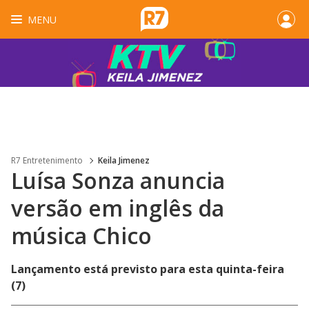
MENU
R7 Entretenimento
Keila Jimenez
Luísa Sonza anuncia
versão em inglês da
música Chico
Lançamento está previsto para esta quinta-feira
(7)