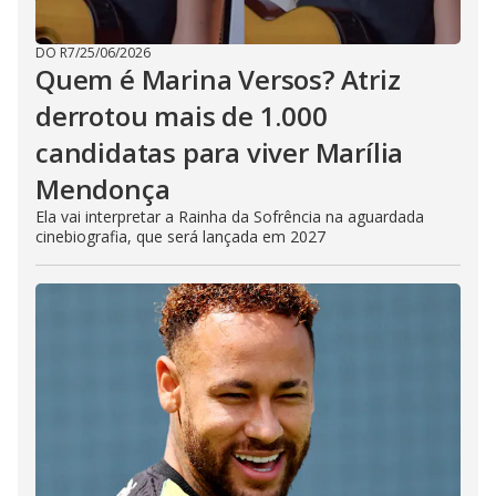
DO R7
/
25/06/2026
Quem é Marina Versos? Atriz
derrotou mais de 1.000
candidatas para viver Marília
Mendonça
Ela vai interpretar a Rainha da Sofrência na aguardada
cinebiografia, que será lançada em 2027