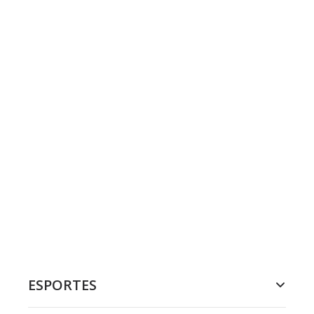
ESPORTES