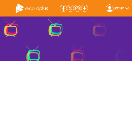
Entrar