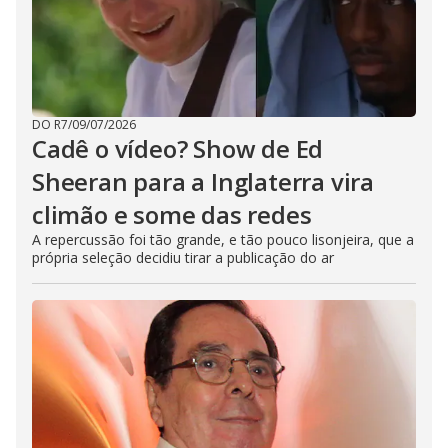
DO R7
/
09/07/2026
Cadê o vídeo? Show de Ed
Sheeran para a Inglaterra vira
climão e some das redes
A repercussão foi tão grande, e tão pouco lisonjeira, que a
própria seleção decidiu tirar a publicação do ar