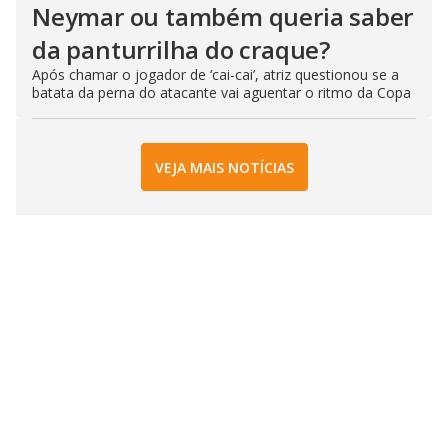
Neymar ou também queria saber
da panturrilha do craque?
Após chamar o jogador de ‘cai-cai’, atriz questionou se a
batata da perna do atacante vai aguentar o ritmo da Copa
VEJA MAIS NOTÍCIAS