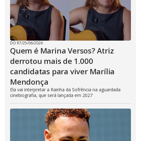
DO R7
/
25/06/2026
Quem é Marina Versos? Atriz
derrotou mais de 1.000
candidatas para viver Marília
Mendonça
Ela vai interpretar a Rainha da Sofrência na aguardada
cinebiografia, que será lançada em 2027