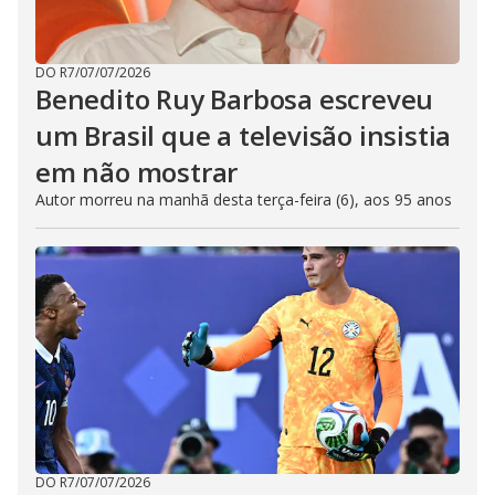
DO R7
/
07/07/2026
Benedito Ruy Barbosa escreveu
um Brasil que a televisão insistia
em não mostrar
Autor morreu na manhã desta terça-feira (6), aos 95 anos
DO R7
/
07/07/2026