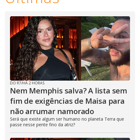
DO R7
/
HÁ 2 HORAS
Nem Memphis salva? A lista sem
fim de exigências de Maisa para
não arrumar namorado
Será que existe algum ser humano no planeta Terra que
passe nesse pente fino da atriz?