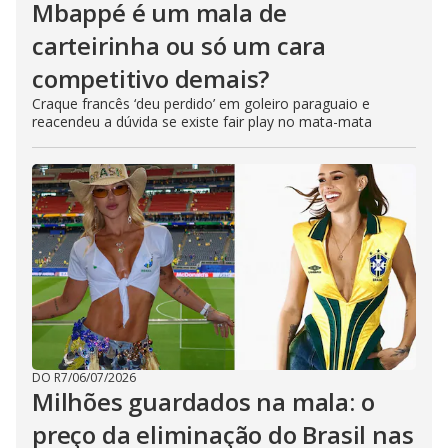
Mbappé é um mala de
carteirinha ou só um cara
competitivo demais?
Craque francês ‘deu perdido’ em goleiro paraguaio e
reacendeu a dúvida se existe fair play no mata-mata
DO R7
/
06/07/2026
Milhões guardados na mala: o
preço da eliminação do Brasil nas