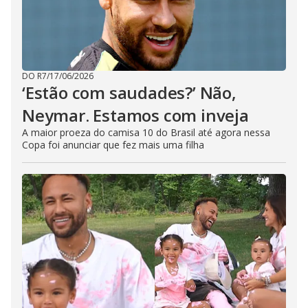
DO R7
/
17/06/2026
‘Estão com saudades?’ Não,
Neymar. Estamos com inveja
A maior proeza do camisa 10 do Brasil até agora nessa
Copa foi anunciar que fez mais uma filha