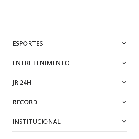
ESPORTES
ENTRETENIMENTO
JR 24H
RECORD
INSTITUCIONAL