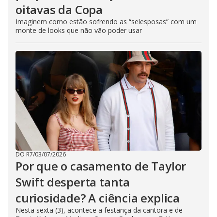
oitavas da Copa
Imaginem como estão sofrendo as “selesposas” com um
monte de looks que não vão poder usar
DO R7
/
03/07/2026
Por que o casamento de Taylor
Swift desperta tanta
curiosidade? A ciência explica
Nesta sexta (3), acontece a festança da cantora e de