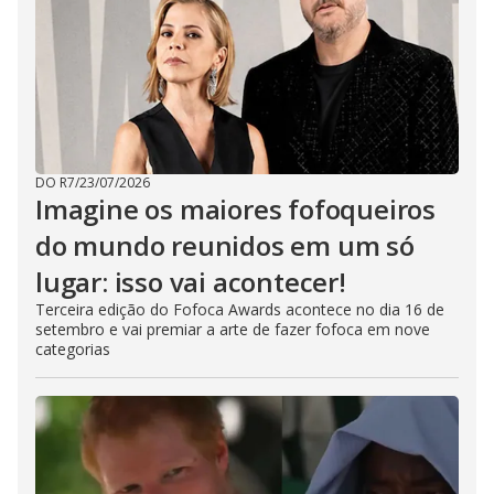
DO R7
/
23/07/2026
Imagine os maiores fofoqueiros
do mundo reunidos em um só
lugar: isso vai acontecer!
Terceira edição do Fofoca Awards acontece no dia 16 de
setembro e vai premiar a arte de fazer fofoca em nove
categorias