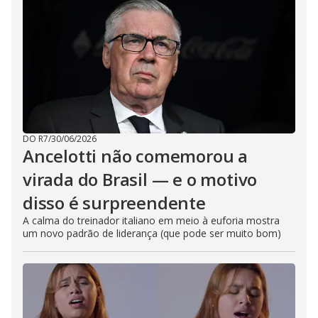
DO R7
/
30/06/2026
Ancelotti não comemorou a
virada do Brasil — e o motivo
disso é surpreendente
A calma do treinador italiano em meio à euforia mostra
um novo padrão de liderança (que pode ser muito bom)