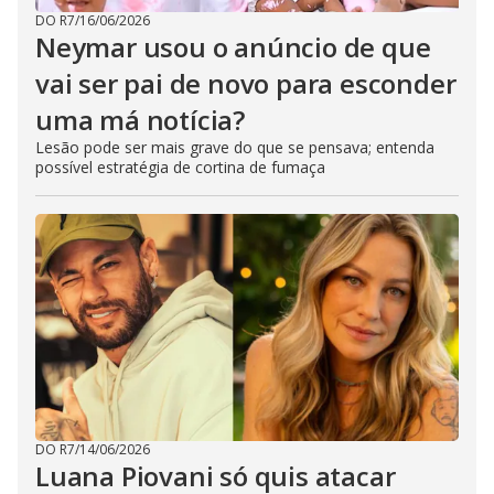
DO R7
/
16/06/2026
Neymar usou o anúncio de que
vai ser pai de novo para esconder
uma má notícia?
Lesão pode ser mais grave do que se pensava; entenda
possível estratégia de cortina de fumaça
DO R7
/
14/06/2026
Luana Piovani só quis atacar