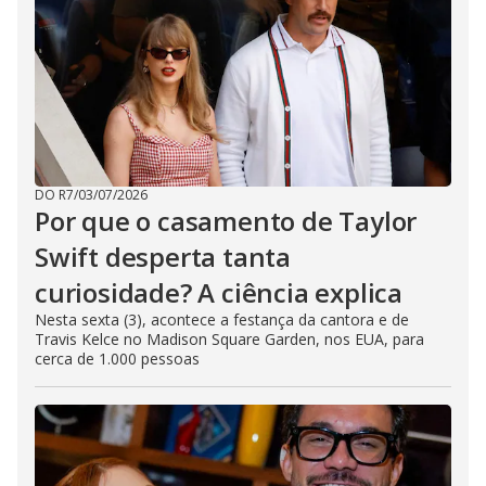
DO R7
/
03/07/2026
Por que o casamento de Taylor
Swift desperta tanta
curiosidade? A ciência explica
Nesta sexta (3), acontece a festança da cantora e de
Travis Kelce no Madison Square Garden, nos EUA, para
cerca de 1.000 pessoas