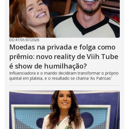
DO R7
/
01/07/2026
Moedas na privada e folga como
prêmio: novo reality de Viih Tube
é show de humilhação?
Influenciadora e o marido decidiram transformar o próprio
quintal em plateia, e o resultado se chama ‘As Patroas’