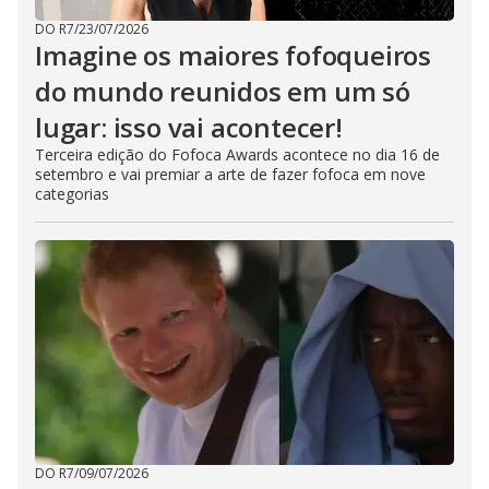
DO R7
/
23/07/2026
Imagine os maiores fofoqueiros
do mundo reunidos em um só
lugar: isso vai acontecer!
Terceira edição do Fofoca Awards acontece no dia 16 de
setembro e vai premiar a arte de fazer fofoca em nove
categorias
DO R7
/
09/07/2026