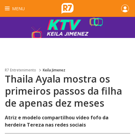
MENU
R7 Entretenimento
Keila Jimenez
Thaila Ayala mostra os
primeiros passos da filha
de apenas dez meses
Atriz e modelo compartilhou vídeo fofo da
herdeira Tereza nas redes sociais