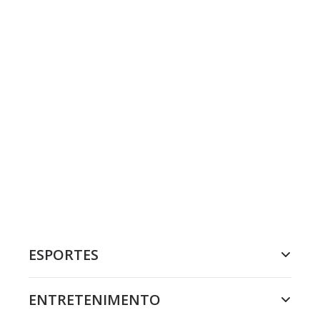
ESPORTES
ENTRETENIMENTO