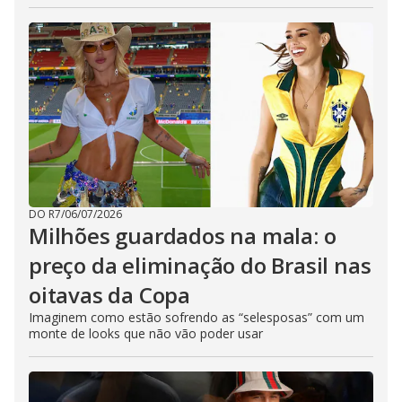
DO R7
/
06/07/2026
Milhões guardados na mala: o
preço da eliminação do Brasil nas
oitavas da Copa
Imaginem como estão sofrendo as “selesposas” com um
monte de looks que não vão poder usar