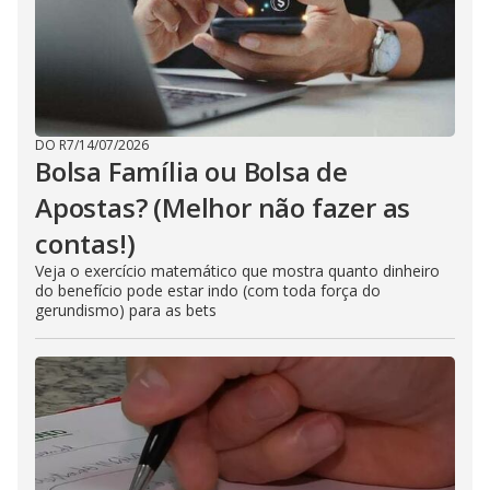
DO R7
/
14/07/2026
Bolsa Família ou Bolsa de
Apostas? (Melhor não fazer as
contas!)
Veja o exercício matemático que mostra quanto dinheiro
do benefício pode estar indo (com toda força do
gerundismo) para as bets