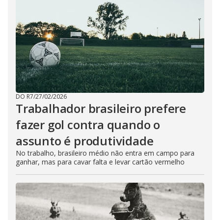
DO R7
/
27/02/2026
Trabalhador brasileiro prefere
fazer gol contra quando o
assunto é produtividade
No trabalho, brasileiro médio não entra em campo para
ganhar, mas para cavar falta e levar cartão vermelho