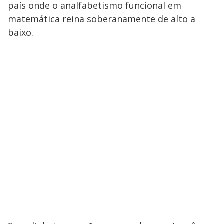
país onde o analfabetismo funcional em
matemática reina soberanamente de alto a
baixo.