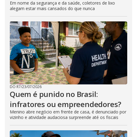
Em nome da segurança e da saúde, coletores de lixo
alegam estar mais cansados do que nunca
DO R7
/
23/07/2026
Quem é punido no Brasil:
infratores ou empreendedores?
Menino abre negócio em frente de casa, é denunciado por
vizinho e atividade audaciosa surpreende até os fiscais