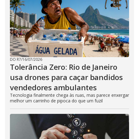
DO R7
/
16/07/2026
Tolerância Zero: Rio de Janeiro
usa drones para caçar bandidos
vendedores ambulantes
Tecnologia finalmente chega às ruas, mas parece enxergar
melhor um carrinho de pipoca do que um fuzil