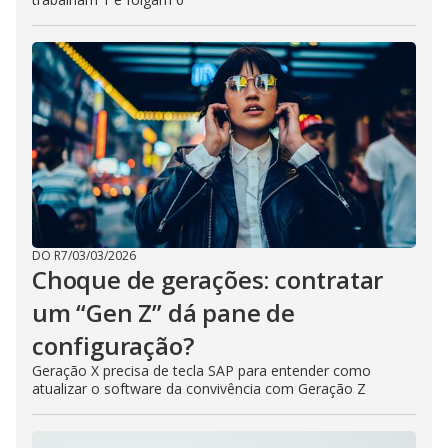
DO R7
/
03/03/2026
Choque de gerações: contratar
um “Gen Z” dá pane de
configuração?
Geração X precisa de tecla SAP para entender como
atualizar o software da convivência com Geração Z