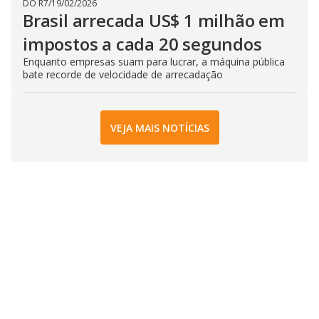
DO R7
/
19/02/2026
Brasil arrecada US$ 1 milhão em
impostos a cada 20 segundos
Enquanto empresas suam para lucrar, a máquina pública
bate recorde de velocidade de arrecadação
VEJA MAIS NOTÍCIAS