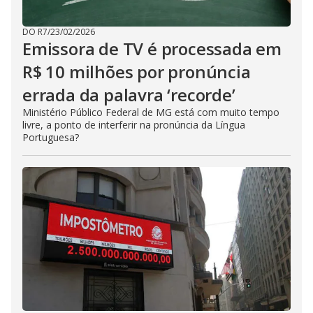
DO R7
/
23/02/2026
Emissora de TV é processada em
R$ 10 milhões por pronúncia
errada da palavra ‘recorde’
Ministério Público Federal de MG está com muito tempo
livre, a ponto de interferir na pronúncia da Língua
Portuguesa?