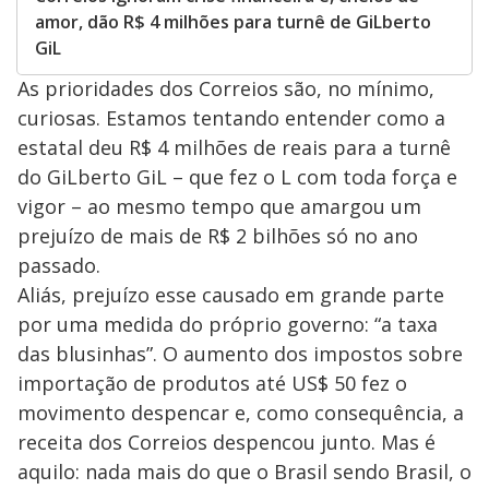
amor, dão R$ 4 milhões para turnê de GiLberto
GiL
As prioridades dos Correios são, no mínimo,
curiosas. Estamos tentando entender como a
estatal deu R$ 4 milhões de reais para a turnê
do GiLberto GiL – que fez o L com toda força e
vigor – ao mesmo tempo que amargou um
prejuízo de mais de R$ 2 bilhões só no ano
passado.
Aliás, prejuízo esse causado em grande parte
por uma medida do próprio governo: “a taxa
das blusinhas”. O aumento dos impostos sobre
importação de produtos até US$ 50 fez o
movimento despencar e, como consequência, a
receita dos Correios despencou junto. Mas é
aquilo: nada mais do que o Brasil sendo Brasil, o