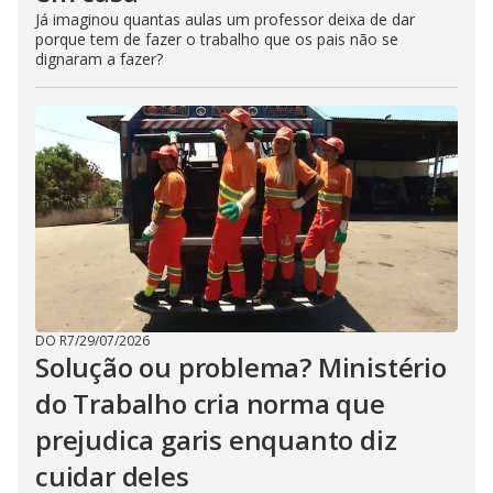
Já imaginou quantas aulas um professor deixa de dar
porque tem de fazer o trabalho que os pais não se
dignaram a fazer?
DO R7
/
29/07/2026
Solução ou problema? Ministério
do Trabalho cria norma que
prejudica garis enquanto diz
cuidar deles