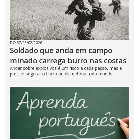
DO R7
/
25/02/2026
Soldado que anda em campo
minado carrega burro nas costas
Andar sobre explosivos é um risco a cada passo, mas é
preciso segurar o burro ou ele detona todo mundo!