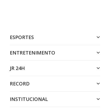
ESPORTES
ENTRETENIMENTO
JR 24H
RECORD
INSTITUCIONAL