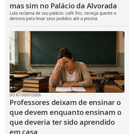
mas sim no Palácio da Alvorada
Lula reclama de seu palácio: café frio, cerveja quente e
demora para levar seus pedidos até a piscina
DO R7
/
30/07/2026
Professores deixam de ensinar o
que devem enquanto ensinam o
que deveria ter sido aprendido
em casa