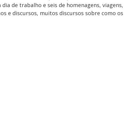
m dia de trabalho e seis de homenagens, viagens,
imos e discursos, muitos discursos sobre como os