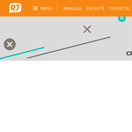
MENU
BRASÍLIA
ENTRETÊ
ESPORTES