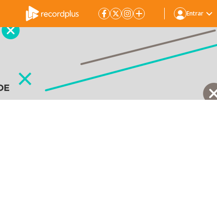
Entrar