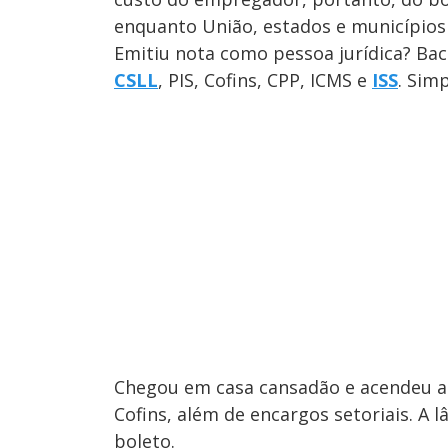
enquanto União, estados e municípios
Emitiu nota como pessoa jurídica? Bac
CSLL
, PIS, Cofins, CPP, ICMS e
ISS
. Sim
Chegou em casa cansadão e acendeu a 
Cofins, além de encargos setoriais. 
boleto.