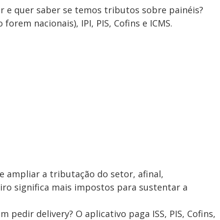
 e quer saber se temos tributos sobre painéis?
orem nacionais), IPI, PIS, Cofins e ICMS.
e ampliar a tributação do setor, afinal,
iro significa mais impostos para sustentar a
pedir delivery? O aplicativo paga ISS, PIS, Cofins,