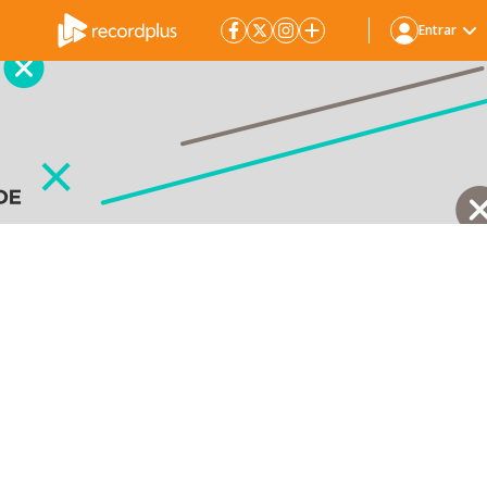
Entrar