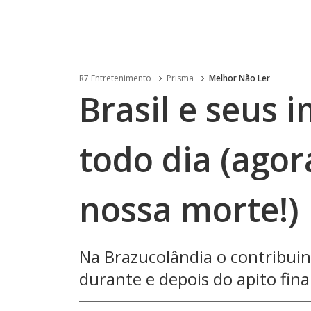
R7 Entretenimento
Prisma
Melhor Não Ler
Brasil e seus 
todo dia (agor
nossa morte!)
Na Brazucolândia o contribui
durante e depois do apito fina