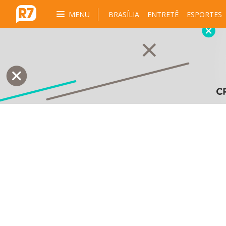
MENU
BRASÍLIA
ENTRETÊ
ESPORTES