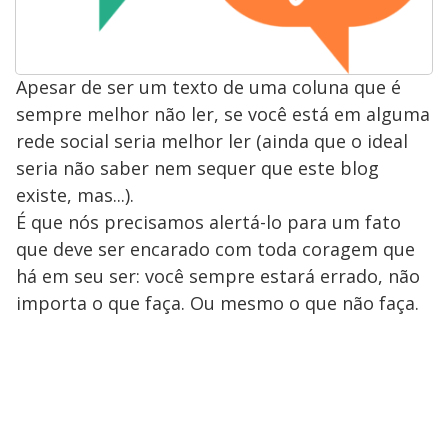
Apesar de ser um texto de uma coluna que é
sempre melhor não ler, se você está em alguma
rede social seria melhor ler (ainda que o ideal
seria não saber nem sequer que este blog
existe, mas...).
É que nós precisamos alertá-lo para um fato
que deve ser encarado com toda coragem que
há em seu ser: você sempre estará errado, não
importa o que faça. Ou mesmo o que não faça.