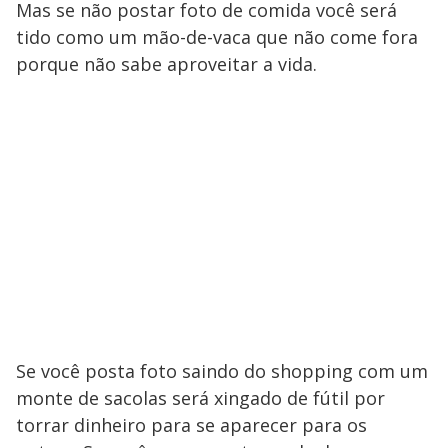
Mas se não postar foto de comida você será
tido como um mão-de-vaca que não come fora
porque não sabe aproveitar a vida.
Se você posta foto saindo do shopping com um
monte de sacolas será xingado de fútil por
torrar dinheiro para se aparecer para os