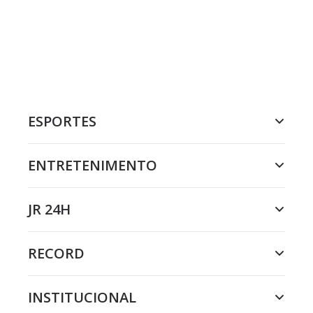
ESPORTES
ENTRETENIMENTO
JR 24H
RECORD
INSTITUCIONAL