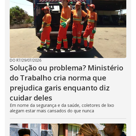
DO R7
/
29/07/2026
Solução ou problema? Ministério
do Trabalho cria norma que
prejudica garis enquanto diz
cuidar deles
Em nome da segurança e da saúde, coletores de lixo
alegam estar mais cansados do que nunca