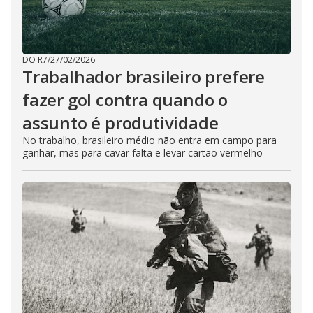
DO R7
/
27/02/2026
Trabalhador brasileiro prefere
fazer gol contra quando o
assunto é produtividade
No trabalho, brasileiro médio não entra em campo para
ganhar, mas para cavar falta e levar cartão vermelho