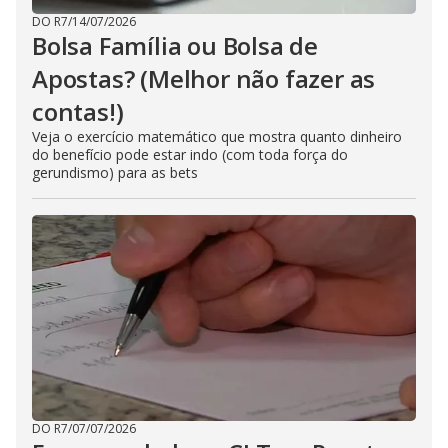
DO R7
/
14/07/2026
Bolsa Família ou Bolsa de
Apostas? (Melhor não fazer as
contas!)
Veja o exercício matemático que mostra quanto dinheiro
do benefício pode estar indo (com toda força do
gerundismo) para as bets
DO R7
/
07/07/2026