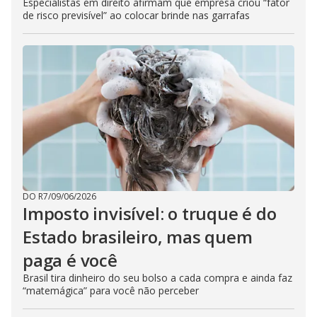
Especialistas em direito afirmam que empresa criou “fator
de risco previsível” ao colocar brinde nas garrafas
DO R7
/
09/06/2026
Imposto invisível: o truque é do
Estado brasileiro, mas quem
paga é você
Brasil tira dinheiro do seu bolso a cada compra e ainda faz
“matemágica” para você não perceber