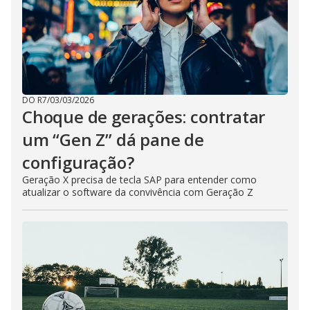
DO R7
/
03/03/2026
Choque de gerações: contratar
um “Gen Z” dá pane de
configuração?
Geração X precisa de tecla SAP para entender como
atualizar o software da convivência com Geração Z