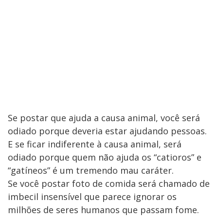
Se postar que ajuda a causa animal, você será
odiado porque deveria estar ajudando pessoas.
E se ficar indiferente à causa animal, será
odiado porque quem não ajuda os “catioros” e
“gatíneos” é um tremendo mau caráter.
Se você postar foto de comida será chamado de
imbecil insensível que parece ignorar os
milhões de seres humanos que passam fome.