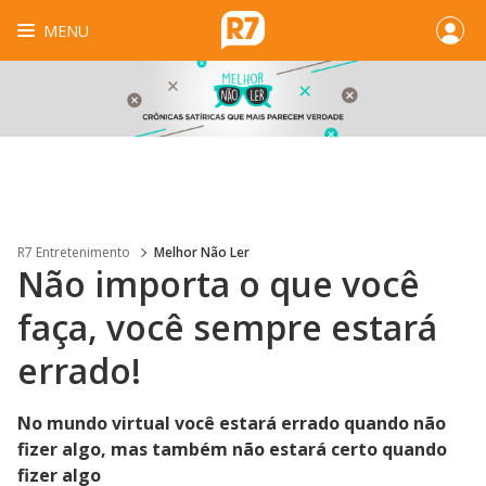
MENU
R7 Entretenimento
Melhor Não Ler
Não importa o que você
faça, você sempre estará
errado!
No mundo virtual você estará errado quando não
fizer algo, mas também não estará certo quando
fizer algo