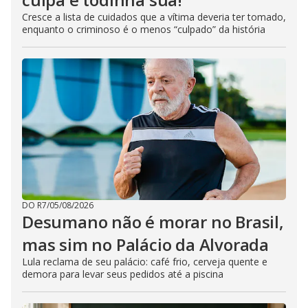
Cresce a lista de cuidados que a vítima deveria ter tomado,
enquanto o criminoso é o menos “culpado” da história
DO R7
/
05/08/2026
Desumano não é morar no Brasil,
mas sim no Palácio da Alvorada
Lula reclama de seu palácio: café frio, cerveja quente e
demora para levar seus pedidos até a piscina