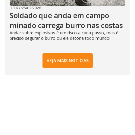
DO R7
/
25/02/2026
Soldado que anda em campo
minado carrega burro nas costas
Andar sobre explosivos é um risco a cada passo, mas é
preciso segurar o burro ou ele detona todo mundo!
VEJA MAIS NOTÍCIAS