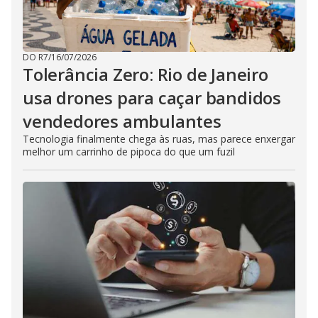
DO R7
/
16/07/2026
Tolerância Zero: Rio de Janeiro
usa drones para caçar bandidos
vendedores ambulantes
Tecnologia finalmente chega às ruas, mas parece enxergar
melhor um carrinho de pipoca do que um fuzil