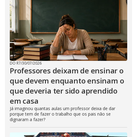
DO R7
/
30/07/2026
Professores deixam de ensinar o
que devem enquanto ensinam o
que deveria ter sido aprendido
em casa
Já imaginou quantas aulas um professor deixa de dar
porque tem de fazer o trabalho que os pais não se
dignaram a fazer?