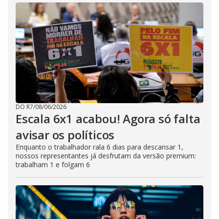
DO R7
/
08/06/2026
Escala 6x1 acabou! Agora só falta
avisar os políticos
Enquanto o trabalhador rala 6 dias para descansar 1,
nossos representantes já desfrutam da versão premium:
trabalham 1 e folgam 6