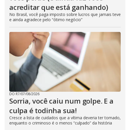
acreditar que está ganhando)
No Brasil, você paga imposto sobre lucros que jamais teve
e ainda agradece pelo “ótimo negócio”
DO R7
/
07/08/2026
Sorria, você caiu num golpe. E a
culpa é todinha sua!
Cresce a lista de cuidados que a vítima deveria ter tomado,
enquanto o criminoso é o menos “culpado” da história