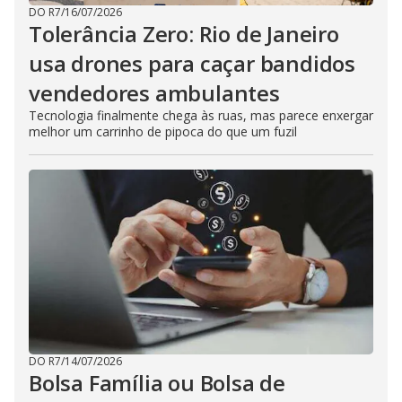
DO R7
/
16/07/2026
Tolerância Zero: Rio de Janeiro
usa drones para caçar bandidos
vendedores ambulantes
Tecnologia finalmente chega às ruas, mas parece enxergar
melhor um carrinho de pipoca do que um fuzil
DO R7
/
14/07/2026
Bolsa Família ou Bolsa de