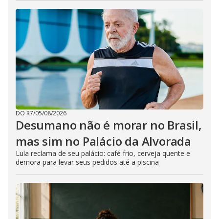
DO R7
/
05/08/2026
Desumano não é morar no Brasil,
mas sim no Palácio da Alvorada
Lula reclama de seu palácio: café frio, cerveja quente e
demora para levar seus pedidos até a piscina