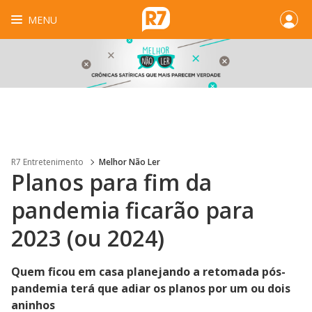
MENU
R7 Entretenimento
Melhor Não Ler
Planos para fim da
pandemia ficarão para
2023 (ou 2024)
Quem ficou em casa planejando a retomada pós-
pandemia terá que adiar os planos por um ou dois
aninhos