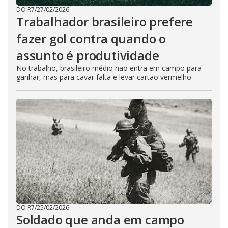
DO R7
/
27/02/2026
Trabalhador brasileiro prefere
fazer gol contra quando o
assunto é produtividade
No trabalho, brasileiro médio não entra em campo para
ganhar, mas para cavar falta e levar cartão vermelho
DO R7
/
25/02/2026
Soldado que anda em campo