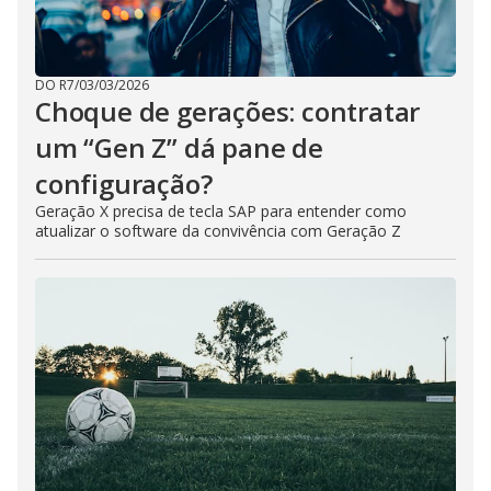
DO R7
/
03/03/2026
Choque de gerações: contratar
um “Gen Z” dá pane de
configuração?
Geração X precisa de tecla SAP para entender como
atualizar o software da convivência com Geração Z