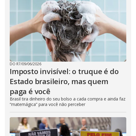
DO R7
/
09/06/2026
Imposto invisível: o truque é do
Estado brasileiro, mas quem
paga é você
Brasil tira dinheiro do seu bolso a cada compra e ainda faz
“matemágica” para você não perceber