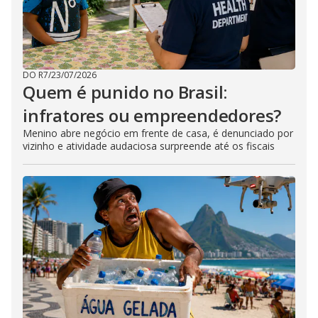
DO R7
/
23/07/2026
Quem é punido no Brasil:
infratores ou empreendedores?
Menino abre negócio em frente de casa, é denunciado por
vizinho e atividade audaciosa surpreende até os fiscais