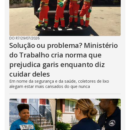
DO R7
/
29/07/2026
Solução ou problema? Ministério
do Trabalho cria norma que
prejudica garis enquanto diz
cuidar deles
Em nome da segurança e da saúde, coletores de lixo
alegam estar mais cansados do que nunca