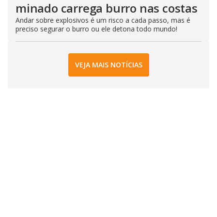
minado carrega burro nas costas
Andar sobre explosivos é um risco a cada passo, mas é
preciso segurar o burro ou ele detona todo mundo!
VEJA MAIS NOTÍCIAS