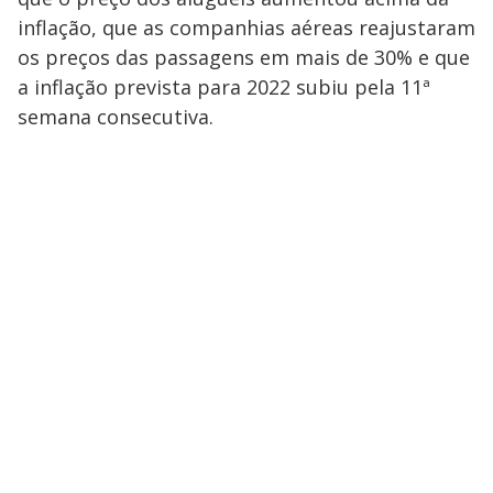
inflação, que as companhias aéreas reajustaram
os preços das passagens em mais de 30% e que
a inflação prevista para 2022 subiu pela 11ª
semana consecutiva.