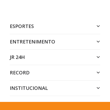
ESPORTES
ENTRETENIMENTO
JR 24H
RECORD
INSTITUCIONAL