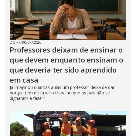
DO R7
/
30/07/2026
Professores deixam de ensinar o
que devem enquanto ensinam o
que deveria ter sido aprendido
em casa
Já imaginou quantas aulas um professor deixa de dar
porque tem de fazer o trabalho que os pais não se
dignaram a fazer?