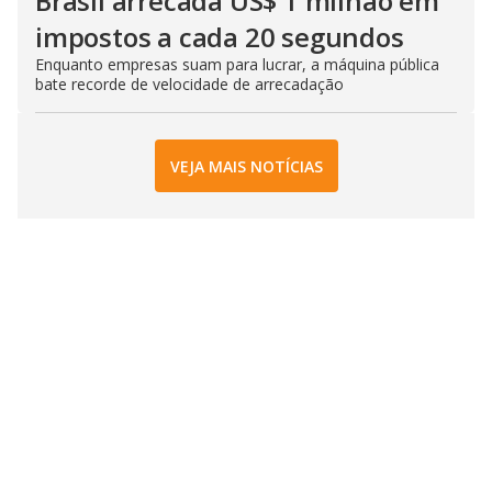
Brasil arrecada US$ 1 milhão em
impostos a cada 20 segundos
Enquanto empresas suam para lucrar, a máquina pública
bate recorde de velocidade de arrecadação
VEJA MAIS NOTÍCIAS