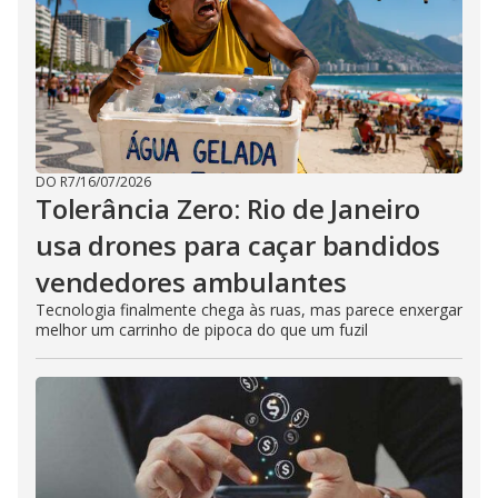
DO R7
/
16/07/2026
Tolerância Zero: Rio de Janeiro
usa drones para caçar bandidos
vendedores ambulantes
Tecnologia finalmente chega às ruas, mas parece enxergar
melhor um carrinho de pipoca do que um fuzil