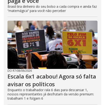
paga é você
Brasil tira dinheiro do seu bolso a cada compra e ainda faz
“matemágica” para você não perceber
DO R7
/
08/06/2026
Escala 6x1 acabou! Agora só falta
avisar os políticos
Enquanto o trabalhador rala 6 dias para descansar 1,
nossos representantes já desfrutam da versão premium:
trabalham 1 e folgam 6