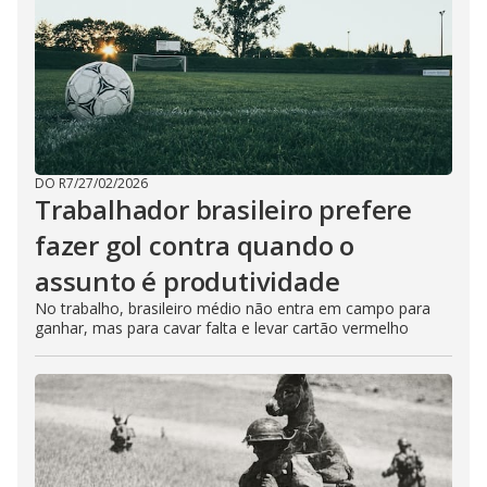
DO R7
/
27/02/2026
Trabalhador brasileiro prefere
fazer gol contra quando o
assunto é produtividade
No trabalho, brasileiro médio não entra em campo para
ganhar, mas para cavar falta e levar cartão vermelho