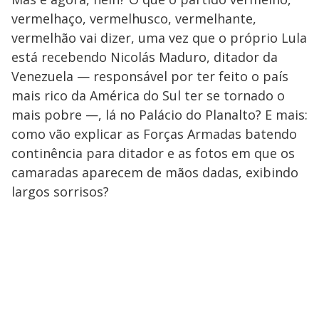
vermelhaço, vermelhusco, vermelhante,
vermelhão vai dizer, uma vez que o próprio Lula
está recebendo Nicolás Maduro, ditador da
Venezuela — responsável por ter feito o país
mais rico da América do Sul ter se tornado o
mais pobre —, lá no Palácio do Planalto? E mais:
como vão explicar as Forças Armadas batendo
continência para ditador e as fotos em que os
camaradas aparecem de mãos dadas, exibindo
largos sorrisos?