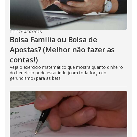
DO R7
/
14/07/2026
Bolsa Família ou Bolsa de
Apostas? (Melhor não fazer as
contas!)
Veja o exercício matemático que mostra quanto dinheiro
do benefício pode estar indo (com toda força do
gerundismo) para as bets