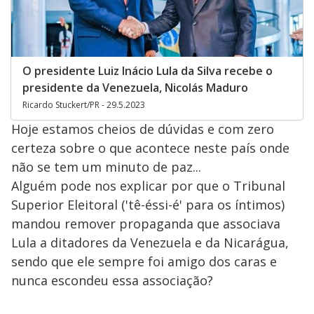
O presidente Luiz Inácio Lula da Silva recebe o
presidente da Venezuela, Nicolás Maduro
Ricardo Stuckert/PR - 29.5.2023
Hoje estamos cheios de dúvidas e com zero
certeza sobre o que acontece neste país onde
não se tem um minuto de paz...
Alguém pode nos explicar por que o Tribunal
Superior Eleitoral ('tê-éssi-é' para os íntimos)
mandou remover propaganda que associava
Lula a ditadores da Venezuela e da Nicarágua,
sendo que ele sempre foi amigo dos caras e
nunca escondeu essa associação?