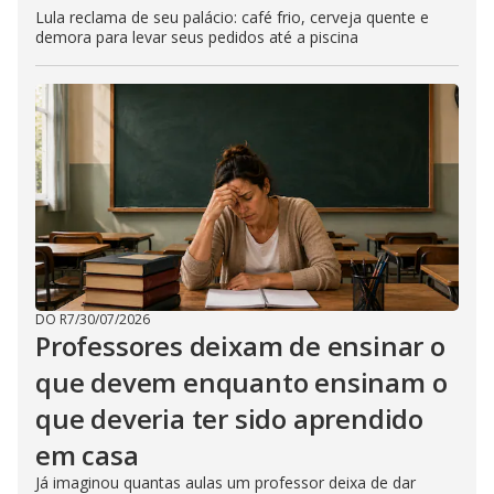
Lula reclama de seu palácio: café frio, cerveja quente e
demora para levar seus pedidos até a piscina
DO R7
/
30/07/2026
Professores deixam de ensinar o
que devem enquanto ensinam o
que deveria ter sido aprendido
em casa
Já imaginou quantas aulas um professor deixa de dar