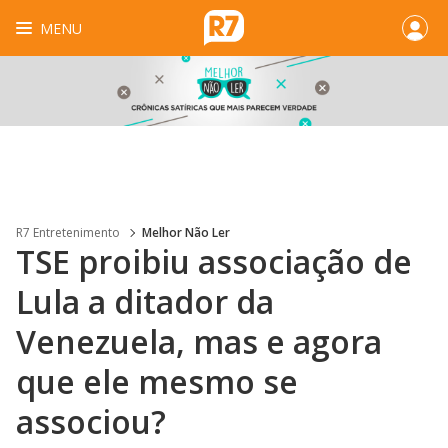
MENU
R7 Entretenimento
Melhor Não Ler
TSE proibiu associação de
Lula a ditador da
Venezuela, mas e agora
que ele mesmo se
associou?