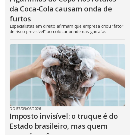
da Coca-Cola causam onda de
furtos
Especialistas em direito afirmam que empresa criou “fator
de risco previsível” ao colocar brinde nas garrafas
DO R7
/
09/06/2026
Imposto invisível: o truque é do
Estado brasileiro, mas quem