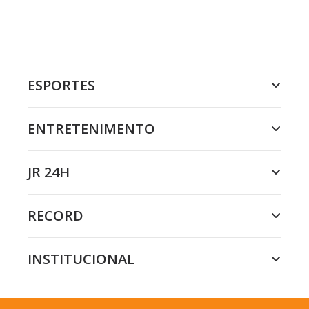
ESPORTES
ENTRETENIMENTO
JR 24H
RECORD
INSTITUCIONAL