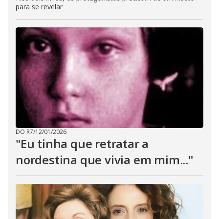
para se revelar
DO R7
/
12/01/2026
"Eu tinha que retratar a
nordestina que vivia em mim..."