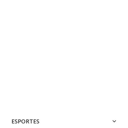
ESPORTES