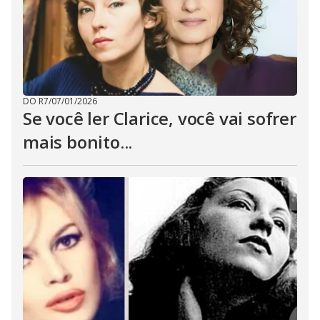
DO R7
/
07/01/2026
Se você ler Clarice, você vai sofrer
mais bonito...