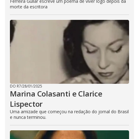
Ferreira Gullar escreve um poema de viver logo depois da
morte da escritora
DO R7
/
28/01/2025
Marina Colasanti e Clarice
Lispector
Uma amizade que começou na redação do jornal do Brasil
e nunca terminou.