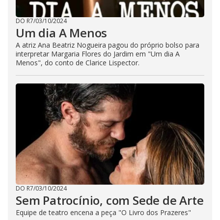
DO R7
/
03/10/2024
Um dia A Menos
A atriz Ana Beatriz Nogueira pagou do próprio bolso para
interpretar Margaria Flores do Jardim em "Um dia A
Menos", do conto de Clarice Lispector.
DO R7
/
03/10/2024
Sem Patrocínio, com Sede de Arte
Equipe de teatro encena a peça "O Livro dos Prazeres"