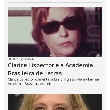
DO R7
/
01/10/2024
Clarice Lispector e a Academia
Brasileira de Letras
Clarice Lispector comenta sobre o ingresso da mulher na
Academia Brasileira de Letras