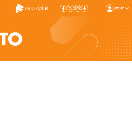
Entrar