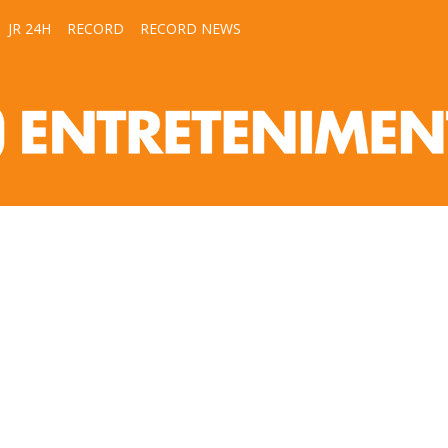
JR 24H
RECORD
RECORD NEWS