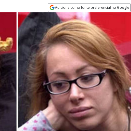
Adicione como fonte preferencial no Google
Opens in new window