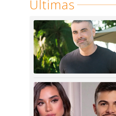
Últimas