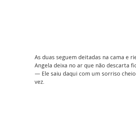
As duas seguem deitadas na cama e rie
Angela deixa no ar que não descarta f
— Ele saiu daqui com um sorriso cheio
vez.