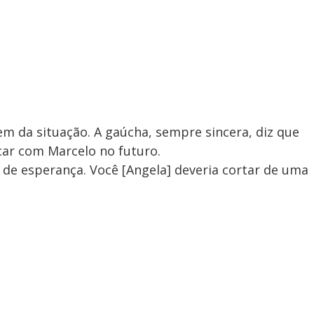
m da situação. A gaúcha, sempre sincera, diz que
icar com Marcelo no futuro.
 de esperança. Você [Angela] deveria cortar de uma