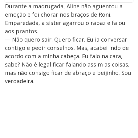
Durante a madrugada, Aline não aguentou a
emoção e foi chorar nos braços de Roni.
Emparedada, a sister agarrou o rapaz e falou
aos prantos.
— Não quero sair. Quero ficar. Eu ia conversar
contigo e pedir conselhos. Mas, acabei indo de
acordo com a minha cabeça. Eu falo na cara,
sabe? Não é legal ficar falando assim as coisas,
mas não consigo ficar de abraço e beijinho. Sou
verdadeira.