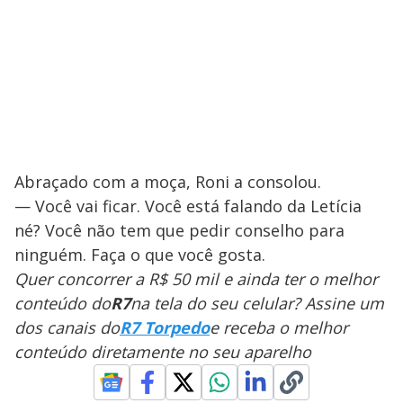
Abraçado com a moça, Roni a consolou.
— Você vai ficar. Você está falando da Letícia
né? Você não tem que pedir conselho para
ninguém. Faça o que você gosta.
Quer concorrer a R$ 50 mil e ainda ter o melhor
conteúdo do
R7
na tela do seu celular? Assine um
dos canais do
R7 Torpedo
e receba o melhor
conteúdo diretamente no seu aparelho