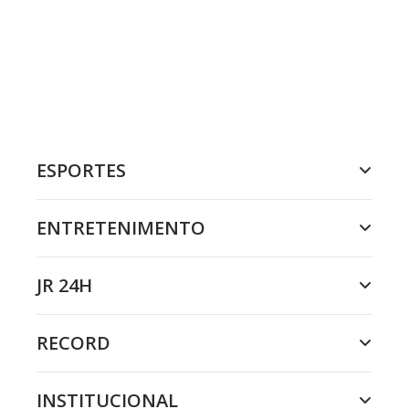
ESPORTES
ENTRETENIMENTO
JR 24H
RECORD
INSTITUCIONAL