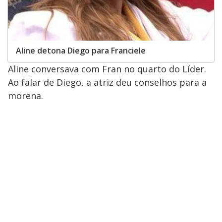
Aline detona Diego para Franciele
Aline conversava com Fran no quarto do Líder.
Ao falar de Diego, a atriz deu conselhos para a
morena.