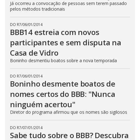
Já ocorreu a convocação de pessoas sem terem passado
pelos métodos tradicionais
DO R7
/
06/01/2014
BBB14 estreia com novos
participantes e sem disputa na
Casa de Vidro
Boninho desmentiu boatos sobre a nova temporada
DO R7
/
06/01/2014
Boninho desmente boatos de
nomes certos do BBB: "Nunca
ninguém acertou"
Diretor do programa afirmou que os nomes são sigilosos
DO R7
/
07/01/2014
Sabe tudo sobre o BBB? Descubra