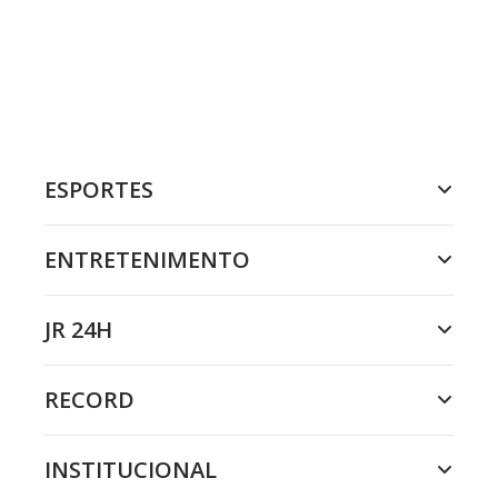
ESPORTES
ENTRETENIMENTO
JR 24H
RECORD
INSTITUCIONAL