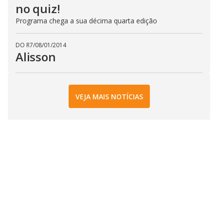
no quiz!
Programa chega a sua décima quarta edição
DO R7
/
08/01/2014
Alisson
VEJA MAIS NOTÍCIAS