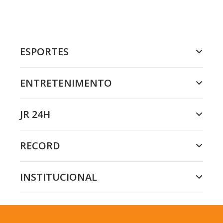
ESPORTES
ENTRETENIMENTO
JR 24H
RECORD
INSTITUCIONAL