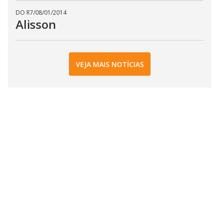
DO R7
/
08/01/2014
Alisson
VEJA MAIS NOTÍCIAS