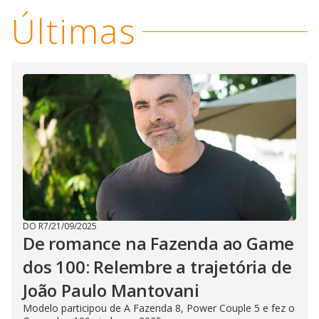
Últimas
DO R7
/
21/09/2025
De romance na Fazenda ao Game
dos 100: Relembre a trajetória de
João Paulo Mantovani
Modelo participou de A Fazenda 8, Power Couple 5 e fez o