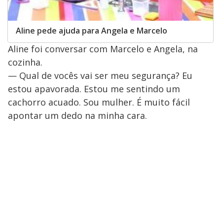
Aline pede ajuda para Angela e Marcelo
Aline foi conversar com Marcelo e Angela, na
cozinha.
— Qual de vocês vai ser meu segurança? Eu
estou apavorada. Estou me sentindo um
cachorro acuado. Sou mulher. É muito fácil
apontar um dedo na minha cara.