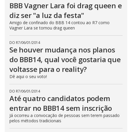
BBB Vagner Lara foi drag queen e
diz ser "a luz da festa"
Amigo de confinado do BBB 14 contou ao R7 como
Vagner Lara se tornou drag queen
DO R7
/
06/01/2014
Se houver mudança nos planos
do BBB14, qual você gostaria que
voltasse para o reality?
Dê aqui o seu voto!
DO R7
/
06/01/2014
Até quatro candidatos podem
entrar no BBB14 sem inscrição
Já ocorreu a convocação de pessoas sem terem passado
pelos métodos tradicionais