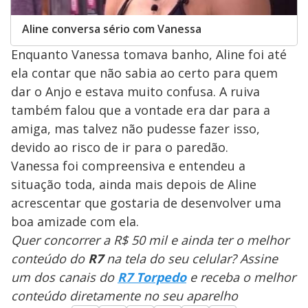
Aline conversa sério com Vanessa
Enquanto Vanessa tomava banho, Aline foi até
ela contar que não sabia ao certo para quem
dar o Anjo e estava muito confusa. A ruiva
também falou que a vontade era dar para a
amiga, mas talvez não pudesse fazer isso,
devido ao risco de ir para o paredão.
Vanessa foi compreensiva e entendeu a
situação toda, ainda mais depois de Aline
acrescentar que gostaria de desenvolver uma
boa amizade com ela.
Quer concorrer a R$ 50 mil e ainda ter o melhor
conteúdo do
R7
na tela do seu celular? Assine
um dos canais do
R7 Torpedo
e receba o melhor
conteúdo diretamente no seu aparelho