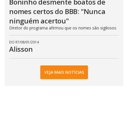
Boninho desmente boatos de
nomes certos do BBB: "Nunca
ninguém acertou"
Diretor do programa afirmou que os nomes são sigilosos
DO R7
/
08/01/2014
Alisson
VEJA MAIS NOTÍCIAS