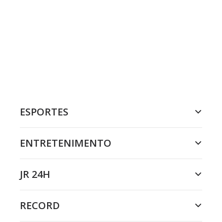
ESPORTES
ENTRETENIMENTO
JR 24H
RECORD