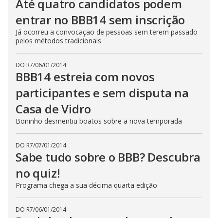
Até quatro candidatos podem
entrar no BBB14 sem inscrição
Já ocorreu a convocação de pessoas sem terem passado
pelos métodos tradicionais
DO R7
/
06/01/2014
BBB14 estreia com novos
participantes e sem disputa na
Casa de Vidro
Boninho desmentiu boatos sobre a nova temporada
DO R7
/
07/01/2014
Sabe tudo sobre o BBB? Descubra
no quiz!
Programa chega a sua décima quarta edição
DO R7
/
06/01/2014