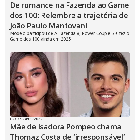
De romance na Fazenda ao Game
dos 100: Relembre a trajetória de
João Paulo Mantovani
Modelo participou de A Fazenda 8, Power Couple 5 e fez o
Game dos 100 ainda em 2025
DO R7
/
24/09/2022
Mãe de Isadora Pompeo chama
Thomaz Costa de ‘irresponsável’