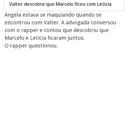
Valter descobre que Marcelo ficou com Letícia
Angela estava se maquiando quando se
encontrou com Valter. A advogada conversou
com o rapper e contou que descobriu que
Marcelo e Letícia ficaram juntos.
O rapper questionou.