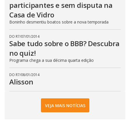
participantes e sem disputa na
Casa de Vidro
Boninho desmentiu boatos sobre a nova temporada
DO R7
/
07/01/2014
Sabe tudo sobre o BBB? Descubra
no quiz!
Programa chega a sua décima quarta edição
DO R7
/
08/01/2014
Alisson
VEJA MAIS NOTÍCIAS