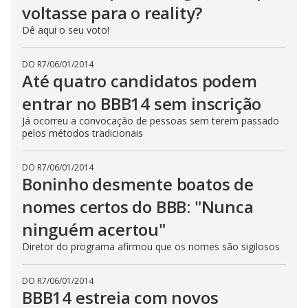
voltasse para o reality?
Dê aqui o seu voto!
DO R7
/
06/01/2014
Até quatro candidatos podem
entrar no BBB14 sem inscrição
Já ocorreu a convocação de pessoas sem terem passado
pelos métodos tradicionais
DO R7
/
06/01/2014
Boninho desmente boatos de
nomes certos do BBB: "Nunca
ninguém acertou"
Diretor do programa afirmou que os nomes são sigilosos
DO R7
/
06/01/2014
BBB14 estreia com novos