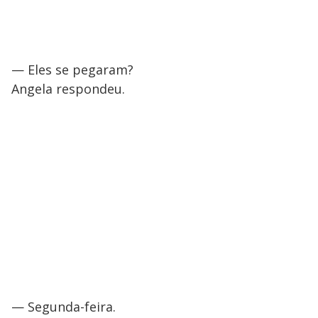
— Eles se pegaram?
Angela respondeu.
— Segunda-feira.