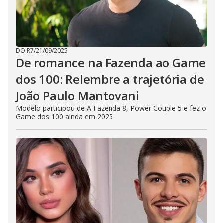
DO R7
/
21/09/2025
De romance na Fazenda ao Game
dos 100: Relembre a trajetória de
João Paulo Mantovani
Modelo participou de A Fazenda 8, Power Couple 5 e fez o
Game dos 100 ainda em 2025