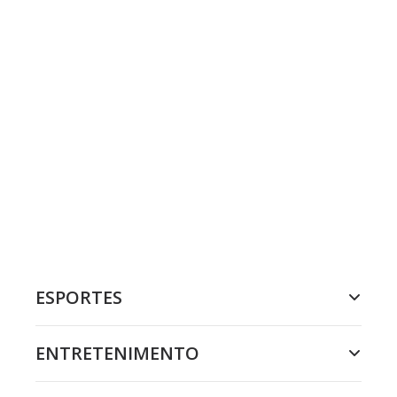
ESPORTES
ENTRETENIMENTO