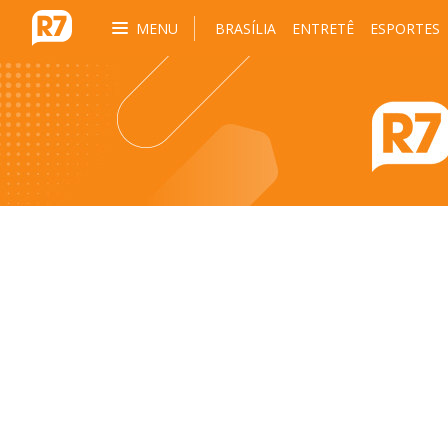
MENU
BRASÍLIA
ENTRETÊ
ESPORTES