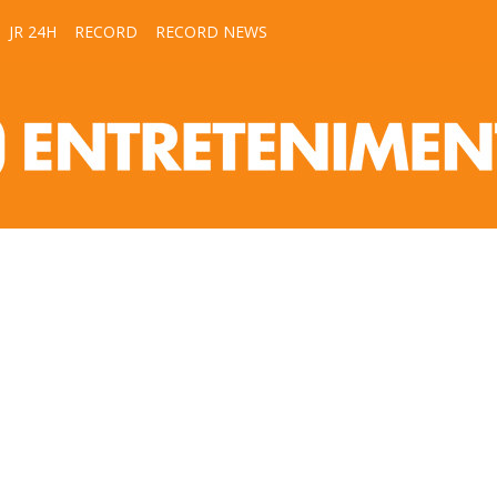
JR 24H
RECORD
RECORD NEWS