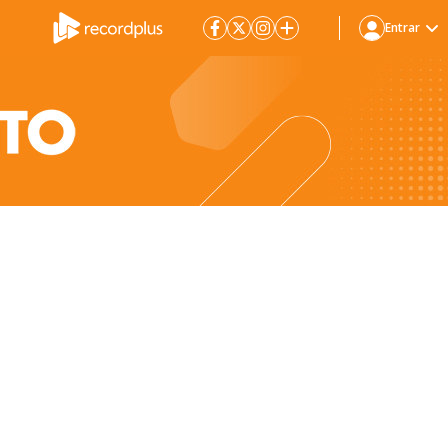
Entrar