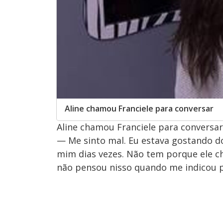
Aline chamou Franciele para conversar
Aline chamou Franciele para conversar
— Me sinto mal. Eu estava gostando d
mim dias vezes. Não tem porque ele ch
não pensou nisso quando me indicou 