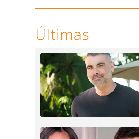
Últimas