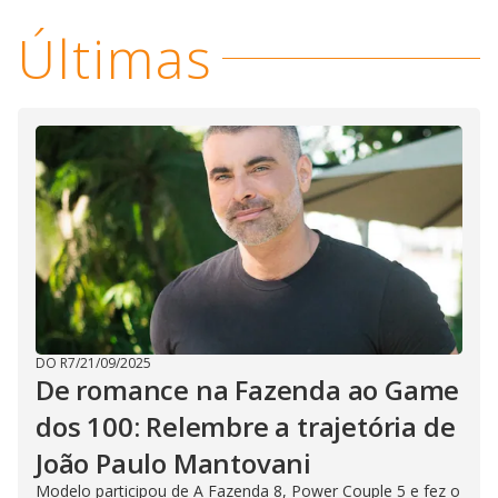
Últimas
DO R7
/
21/09/2025
De romance na Fazenda ao Game
dos 100: Relembre a trajetória de
João Paulo Mantovani
Modelo participou de A Fazenda 8, Power Couple 5 e fez o