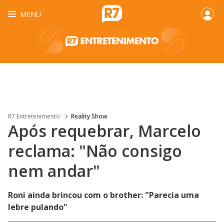
MENU
R7 Entretenimento
Reality Show
Após requebrar, Marcelo
reclama: "Não consigo
nem andar"
Roni ainda brincou com o brother: "Parecia uma
lebre pulando"