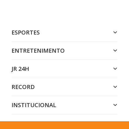
ESPORTES
ENTRETENIMENTO
JR 24H
RECORD
INSTITUCIONAL