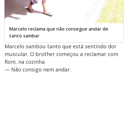
Marcelo reclama que não consegue andar de
tanto sambar
Marcelo sambou tanto que está sentindo dor
muscular. O brother começou a reclamar com
Roni, na cozinha.
— Não consigo nem andar.