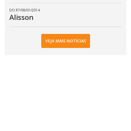
DO R7
/
08/01/2014
Alisson
VEJA MAIS NOTÍCIAS