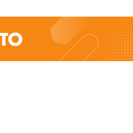
Entrar