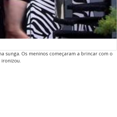
ma sunga. Os meninos começaram a brincar com o
 ironizou.