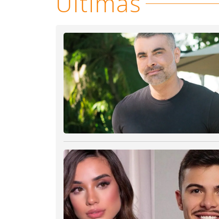
Últimas