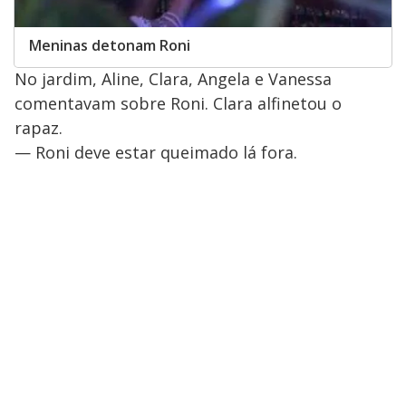
Meninas detonam Roni
No jardim, Aline, Clara, Angela e Vanessa
comentavam sobre Roni. Clara alfinetou o
rapaz.
— Roni deve estar queimado lá fora.