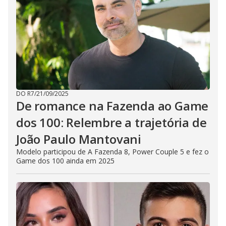
DO R7
/
21/09/2025
De romance na Fazenda ao Game
dos 100: Relembre a trajetória de
João Paulo Mantovani
Modelo participou de A Fazenda 8, Power Couple 5 e fez o
Game dos 100 ainda em 2025