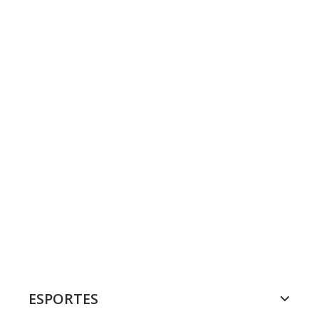
ESPORTES