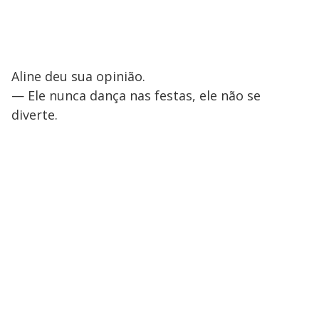
Aline deu sua opinião.
— Ele nunca dança nas festas, ele não se
diverte.