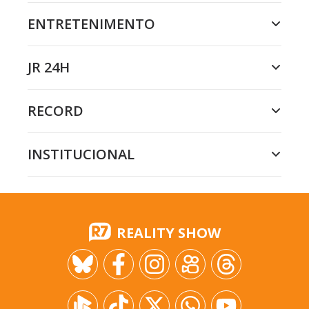
ENTRETENIMENTO
JR 24H
RECORD
INSTITUCIONAL
REALITY SHOW