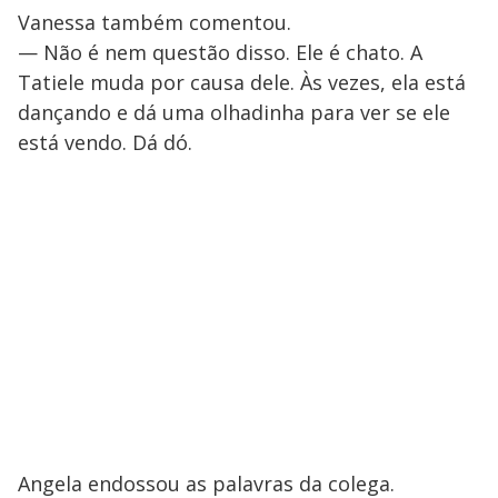
Vanessa também comentou.
— Não é nem questão disso. Ele é chato. A
Tatiele muda por causa dele. Às vezes, ela está
dançando e dá uma olhadinha para ver se ele
está vendo. Dá dó.
Angela endossou as palavras da colega.