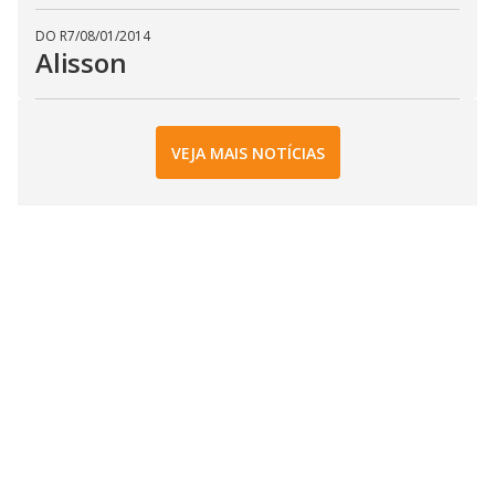
DO R7
/
08/01/2014
Alisson
VEJA MAIS NOTÍCIAS