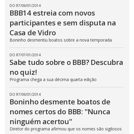
DO R7
/
06/01/2014
BBB14 estreia com novos
participantes e sem disputa na
Casa de Vidro
Boninho desmentiu boatos sobre a nova temporada
DO R7
/
07/01/2014
Sabe tudo sobre o BBB? Descubra
no quiz!
Programa chega a sua décima quarta edição
DO R7
/
06/01/2014
Boninho desmente boatos de
nomes certos do BBB: "Nunca
ninguém acertou"
Diretor do programa afirmou que os nomes são sigilosos