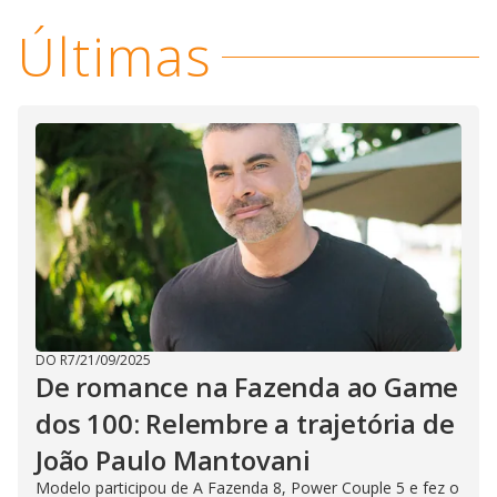
Últimas
DO R7
/
21/09/2025
De romance na Fazenda ao Game
dos 100: Relembre a trajetória de
João Paulo Mantovani
Modelo participou de A Fazenda 8, Power Couple 5 e fez o