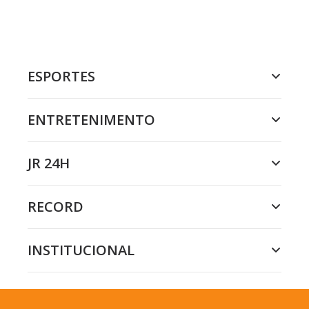
ESPORTES
ENTRETENIMENTO
JR 24H
RECORD
INSTITUCIONAL