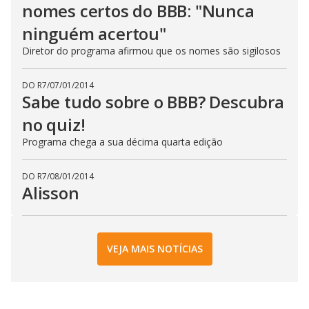
nomes certos do BBB: "Nunca
ninguém acertou"
Diretor do programa afirmou que os nomes são sigilosos
DO R7
/
07/01/2014
Sabe tudo sobre o BBB? Descubra
no quiz!
Programa chega a sua décima quarta edição
DO R7
/
08/01/2014
Alisson
VEJA MAIS NOTÍCIAS