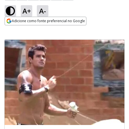
A+
A-
Adicione como fonte preferencial no Google
Opens in new window