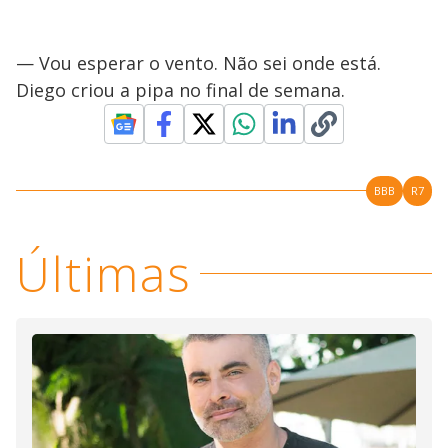
— Vou esperar o vento. Não sei onde está.
Diego criou a pipa no final de semana.
BBB
R7
Últimas