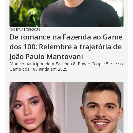
DO R7
/
21/09/2025
De romance na Fazenda ao Game
dos 100: Relembre a trajetória de
João Paulo Mantovani
Modelo participou de A Fazenda 8, Power Couple 5 e fez o
Game dos 100 ainda em 2025