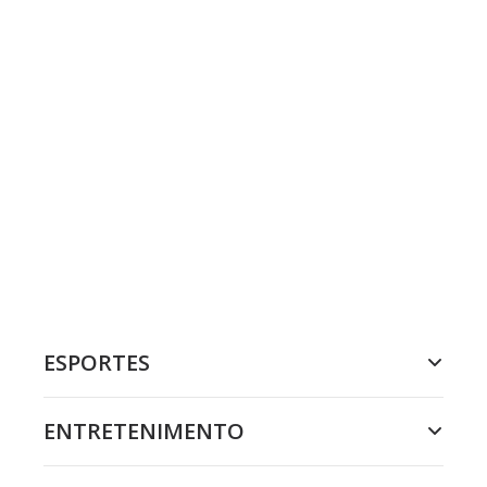
ESPORTES
ENTRETENIMENTO