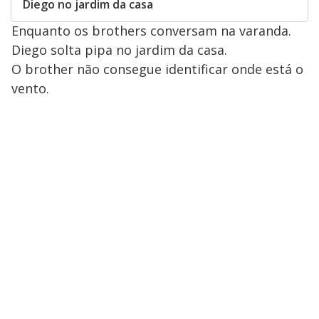
Diego no jardim da casa
Enquanto os brothers conversam na varanda.
Diego solta pipa no jardim da casa.
O brother não consegue identificar onde está o
vento.