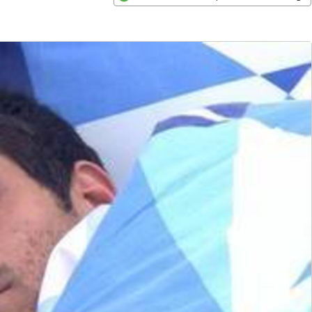
Opens in new window