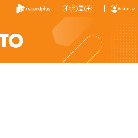
Entrar