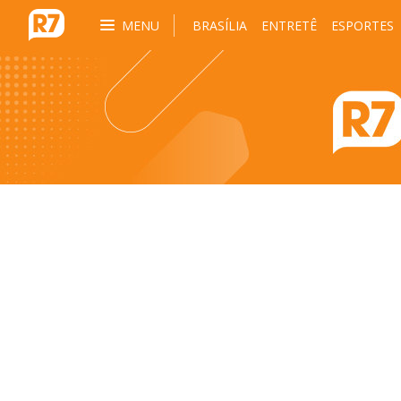
MENU
BRASÍLIA
ENTRETÊ
ESPORTES