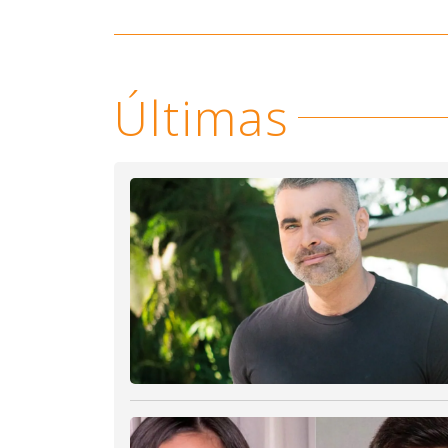
Últimas