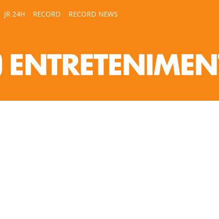
JR 24H
RECORD
RECORD NEWS