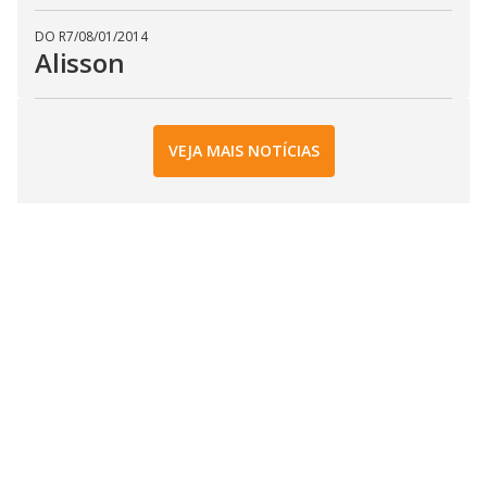
DO R7
/
08/01/2014
Alisson
VEJA MAIS NOTÍCIAS