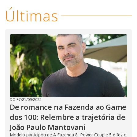
Últimas
DO R7
/
21/09/2025
De romance na Fazenda ao Game
dos 100: Relembre a trajetória de
João Paulo Mantovani
Modelo participou de A Fazenda 8, Power Couple 5 e fez o