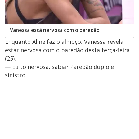
Vanessa está nervosa com o paredão
Enquanto Aline faz o almoço, Vanessa revela
estar nervosa com o paredão desta terça-feira
(25).
— Eu to nervosa, sabia? Paredão duplo é
sinistro.