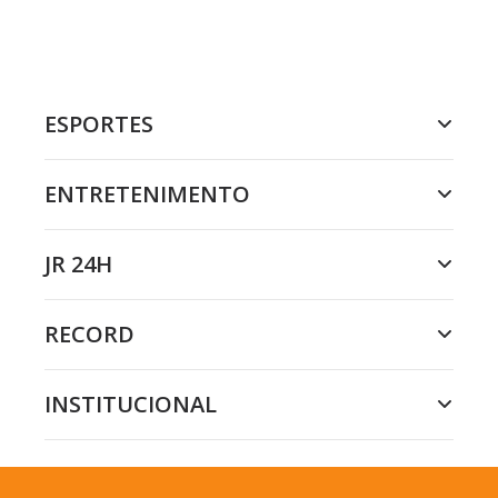
ESPORTES
ENTRETENIMENTO
JR 24H
RECORD
INSTITUCIONAL