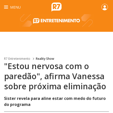
MENU
R7 Entretenimento
Reality Show
"Estou nervosa com o
paredão", afirma Vanessa
sobre próxima eliminação
Sister revela para aline estar com medo do futuro
do programa