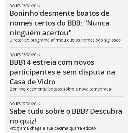
DO R7
/
06/01/2014
Boninho desmente boatos de
nomes certos do BBB: "Nunca
ninguém acertou"
Diretor do programa afirmou que os nomes são sigilosos
DO R7
/
06/01/2014
BBB14 estreia com novos
participantes e sem disputa na
Casa de Vidro
Boninho desmentiu boatos sobre a nova temporada
DO R7
/
07/01/2014
Sabe tudo sobre o BBB? Descubra
no quiz!
Programa chega a sua décima quarta edição