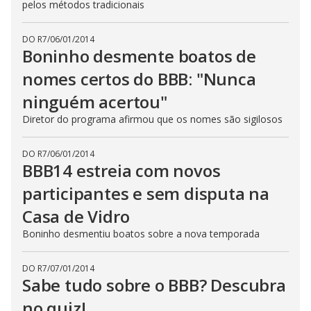
pelos métodos tradicionais
DO R7
/
06/01/2014
Boninho desmente boatos de
nomes certos do BBB: "Nunca
ninguém acertou"
Diretor do programa afirmou que os nomes são sigilosos
DO R7
/
06/01/2014
BBB14 estreia com novos
participantes e sem disputa na
Casa de Vidro
Boninho desmentiu boatos sobre a nova temporada
DO R7
/
07/01/2014
Sabe tudo sobre o BBB? Descubra
no quiz!