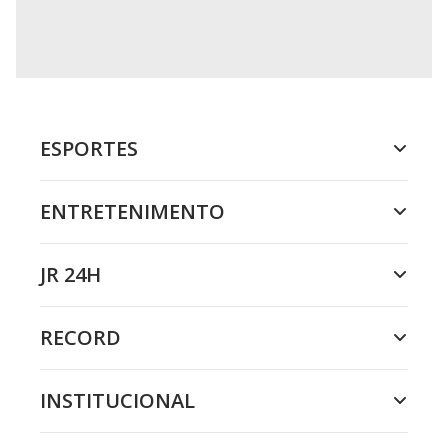
ESPORTES
ENTRETENIMENTO
JR 24H
RECORD
INSTITUCIONAL