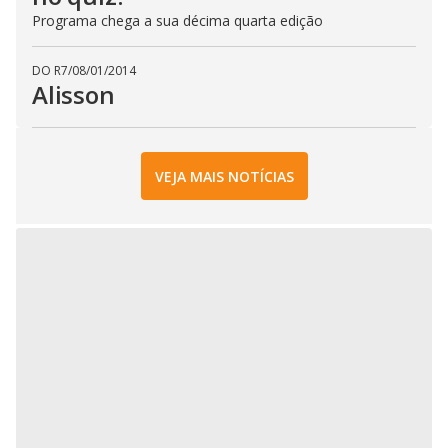
Programa chega a sua décima quarta edição
DO R7
/
08/01/2014
Alisson
VEJA MAIS NOTÍCIAS