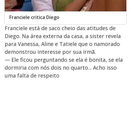
Franciele critica Diego
Franciele está de saco cheio das atitudes de
Diego. Na área externa da casa, a sister revela
para Vanessa, Aline e Tatiele que o namorado
demonstrou interesse por sua irmã.
— Ele ficou perguntando se ela é bonita, se ela
dormiria com nós dois no quarto... Acho isso
uma falta de respeito