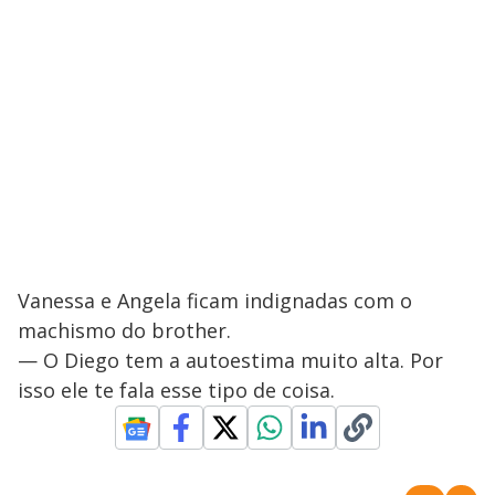
Vanessa e Angela ficam indignadas com o
machismo do brother.
— O Diego tem a autoestima muito alta. Por
isso ele te fala esse tipo de coisa.