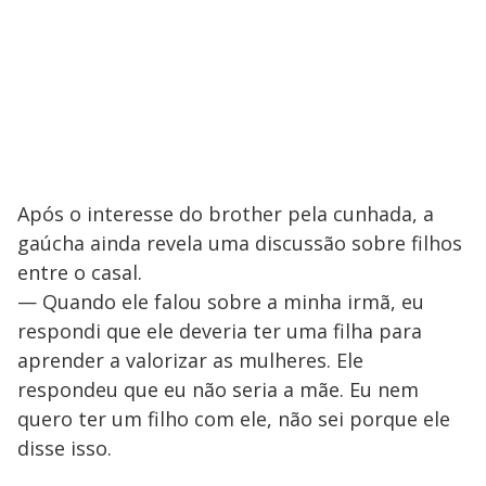
Após o interesse do brother pela cunhada, a
gaúcha ainda revela uma discussão sobre filhos
entre o casal.
— Quando ele falou sobre a minha irmã, eu
respondi que ele deveria ter uma filha para
aprender a valorizar as mulheres. Ele
respondeu que eu não seria a mãe. Eu nem
quero ter um filho com ele, não sei porque ele
disse isso.