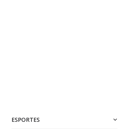
ESPORTES