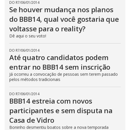
DO R7
/
06/01/2014
Se houver mudança nos planos
do BBB14, qual você gostaria que
voltasse para o reality?
Dê aqui o seu voto!
DO R7
/
06/01/2014
Até quatro candidatos podem
entrar no BBB14 sem inscrição
Já ocorreu a convocação de pessoas sem terem passado
pelos métodos tradicionais
DO R7
/
06/01/2014
BBB14 estreia com novos
participantes e sem disputa na
Casa de Vidro
Boninho desmentiu boatos sobre a nova temporada