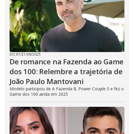
DO R7
/
21/09/2025
De romance na Fazenda ao Game
dos 100: Relembre a trajetória de
João Paulo Mantovani
Modelo participou de A Fazenda 8, Power Couple 5 e fez o
Game dos 100 ainda em 2025