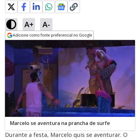
A+
A-
Adicione como fonte preferencial no Google
Opens in new window
Marcelo se aventura na prancha de surfe
Durante a festa, Marcelo quis se aventurar. O