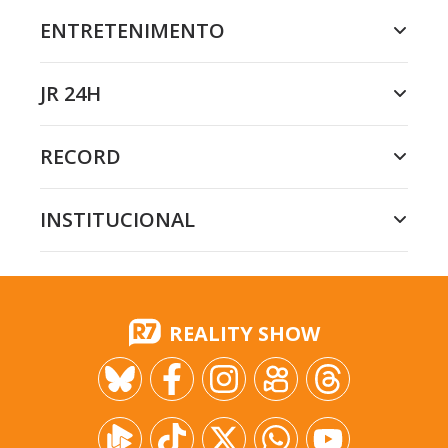
ENTRETENIMENTO
JR 24H
RECORD
INSTITUCIONAL
REALITY SHOW