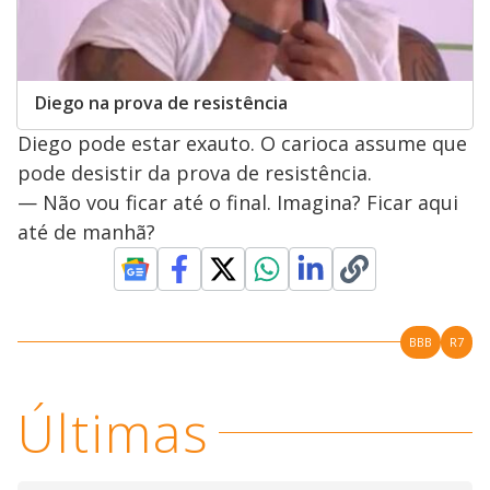
Diego na prova de resistência
Diego pode estar exauto. O carioca assume que
pode desistir da prova de resistência.
— Não vou ficar até o final. Imagina? Ficar aqui
até de manhã?
BBB
R7
Últimas