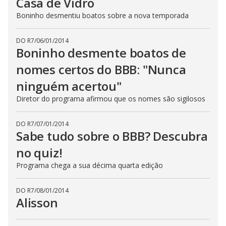
Casa de Vidro
Boninho desmentiu boatos sobre a nova temporada
DO R7
/
06/01/2014
Boninho desmente boatos de
nomes certos do BBB: "Nunca
ninguém acertou"
Diretor do programa afirmou que os nomes são sigilosos
DO R7
/
07/01/2014
Sabe tudo sobre o BBB? Descubra
no quiz!
Programa chega a sua décima quarta edição
DO R7
/
08/01/2014
Alisson