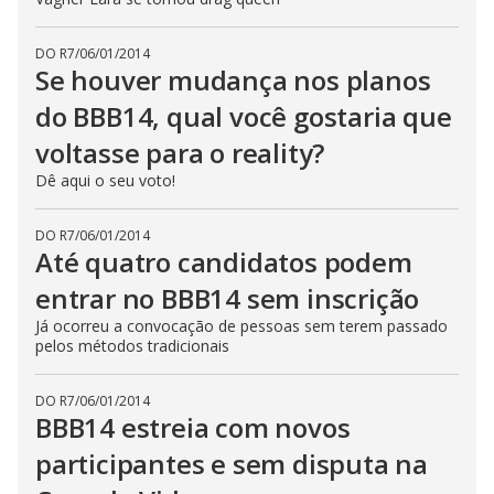
DO R7
/
06/01/2014
Se houver mudança nos planos
do BBB14, qual você gostaria que
voltasse para o reality?
Dê aqui o seu voto!
DO R7
/
06/01/2014
Até quatro candidatos podem
entrar no BBB14 sem inscrição
Já ocorreu a convocação de pessoas sem terem passado
pelos métodos tradicionais
DO R7
/
06/01/2014
BBB14 estreia com novos
participantes e sem disputa na