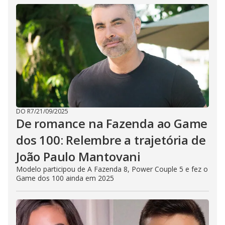
DO R7
/
21/09/2025
De romance na Fazenda ao Game
dos 100: Relembre a trajetória de
João Paulo Mantovani
Modelo participou de A Fazenda 8, Power Couple 5 e fez o
Game dos 100 ainda em 2025