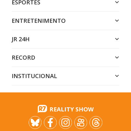
ESPORTES
ENTRETENIMENTO
JR 24H
RECORD
INSTITUCIONAL
REALITY SHOW