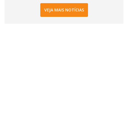
VEJA MAIS NOTÍCIAS