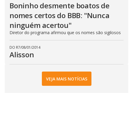
Boninho desmente boatos de
nomes certos do BBB: "Nunca
ninguém acertou"
Diretor do programa afirmou que os nomes são sigilosos
DO R7
/
08/01/2014
Alisson
VEJA MAIS NOTÍCIAS