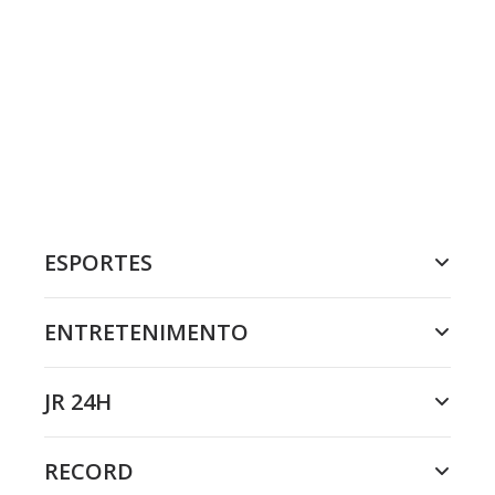
ESPORTES
ENTRETENIMENTO
JR 24H
RECORD