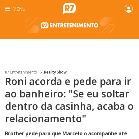
MENU
R7 Entretenimento
Reality Show
Roni acorda e pede para ir
ao banheiro: "Se eu soltar
dentro da casinha, acaba o
relacionamento"
Brother pede para que Marcelo o acompanhe até