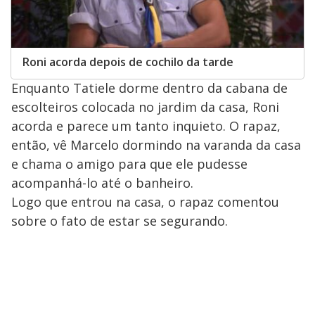
Roni acorda depois de cochilo da tarde
Enquanto Tatiele dorme dentro da cabana de
escolteiros colocada no jardim da casa, Roni
acorda e parece um tanto inquieto. O rapaz,
então, vê Marcelo dormindo na varanda da casa
e chama o amigo para que ele pudesse
acompanhá-lo até o banheiro.
Logo que entrou na casa, o rapaz comentou
sobre o fato de estar se segurando.