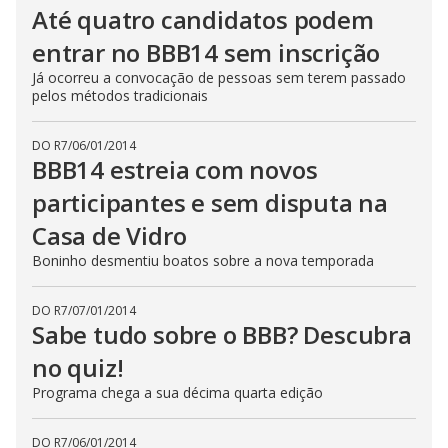
Até quatro candidatos podem
entrar no BBB14 sem inscrição
Já ocorreu a convocação de pessoas sem terem passado
pelos métodos tradicionais
DO R7
/
06/01/2014
BBB14 estreia com novos
participantes e sem disputa na
Casa de Vidro
Boninho desmentiu boatos sobre a nova temporada
DO R7
/
07/01/2014
Sabe tudo sobre o BBB? Descubra
no quiz!
Programa chega a sua décima quarta edição
DO R7
/
06/01/2014